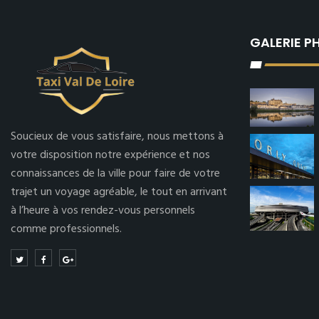
GALERIE 
Soucieux de vous satisfaire, nous mettons à
votre disposition notre expérience et nos
connaissances de la ville pour faire de votre
trajet un voyage agréable, le tout en arrivant
à l’heure à vos rendez-vous personnels
comme professionnels.