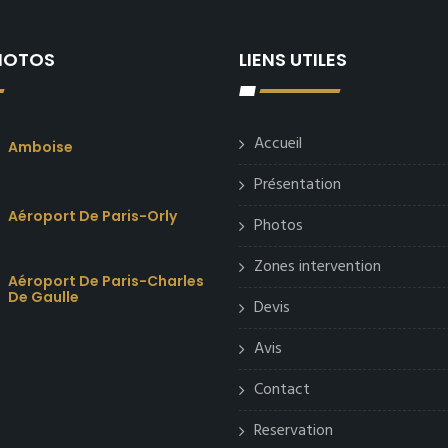
PHOTOS
LIENS UTILES
Accueil
Amboise
Présentation
Aéroport De Paris-Orly
Photos
Zones intervention
Aéroport De Paris-Charles
De Gaulle
Devis
Avis
Contact
Reservation