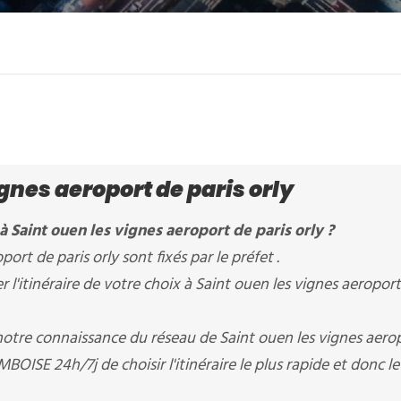
gnes aeroport de paris orly
à Saint ouen les vignes aeroport de paris orly ?
port de paris orly sont fixés par le préfet .
'itinéraire de votre choix à Saint ouen les vignes aeroport
 notre connaissance du réseau de Saint ouen les vignes aero
BOISE 24h/7j de choisir l'itinéraire le plus rapide et donc le