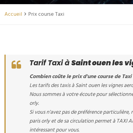
Accueil
Prix course Taxi
Tarif Taxi à
Saint ouen les vi
Combien coûte le prix d'une course de Taxi 
Les tarifs des taxis à Saint ouen les vignes aero
Nous sommes à votre écoute pour sélectionner l
orly.
Si vous n'avez pas de préférence particulière,
paris orly et de sa circulation permet à TAXI AM
intéressant pour vous.