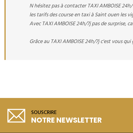
N hésitez pas à contacter TAXI AMBOISE 24h/7
les tarifs des course en taxi à Saint ouen les v
Avec TAXI AMBOISE 24h/7j pas de surprise, calc
Grâce au TAXI AMBOISE 24h/7j c'est vous qui 
SOUSCRIRE
NOTRE NEWSLETTER