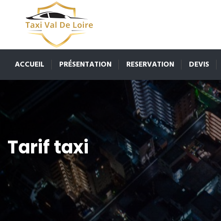
ACCUEIL
PRÉSENTATION
RESERVATION
DEVIS
Tarif taxi