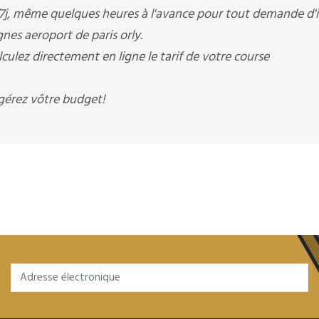
j, même quelques heures à l'avance pour tout demande d'i
ignes aeroport de paris orly.
ulez directement en ligne le tarif de votre course
gérez vôtre budget!