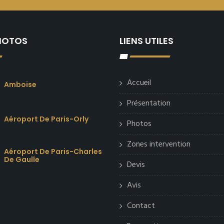
PHOTOS
LIENS UTILES
Accueil
Amboise
Présentation
Aéroport De Paris-Orly
Photos
Zones intervention
Aéroport De Paris-Charles
De Gaulle
Devis
Avis
Contact