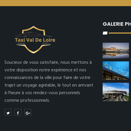
GALERIE 
Soucieux de vous satisfaire, nous mettons à
votre disposition notre expérience et nos
connaissances de la ville pour faire de votre
trajet un voyage agréable, le tout en arrivant
à l’heure à vos rendez-vous personnels
comme professionnels.