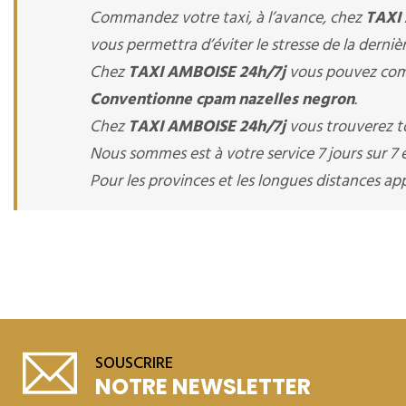
Commandez votre taxi, à l’avance, chez
TAXI
vous permettra d’éviter le stresse de la derniè
Chez
TAXI AMBOISE 24h/7j
vous pouvez comm
Conventionne cpam nazelles negron
.
Chez
TAXI AMBOISE 24h/7j
vous trouverez to
Nous sommes est à votre service 7 jours sur 7 e
Pour les provinces et les longues distances 
SOUSCRIRE
NOTRE NEWSLETTER