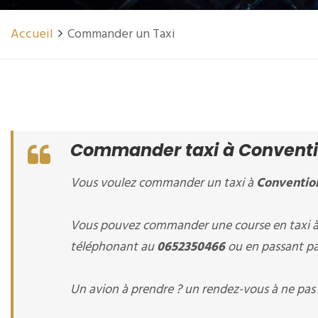
Accueil
Commander un Taxi
Commander taxi à Conventi
Vous voulez commander un taxi à
Conventio
Vous pouvez commander une course en taxi 
téléphonant au
0652350466
ou en passant par
Un avion à prendre ? un rendez-vous à ne pas 