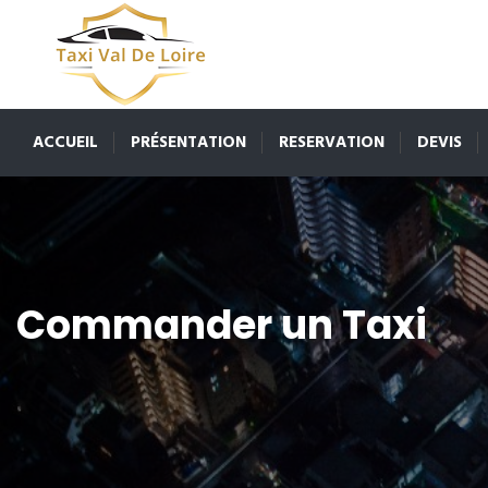
ACCUEIL
PRÉSENTATION
RESERVATION
DEVIS
Commander un Taxi