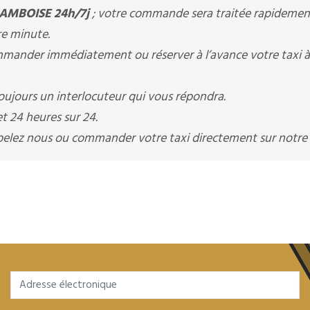
 AMBOISE 24h/7j
; votre commande sera traitée rapidement
re minute.
ander immédiatement ou réserver à l’avance votre taxi à
ujours un interlocuteur qui vous répondra.
t 24 heures sur 24.
appelez nous ou commander votre taxi directement sur notre