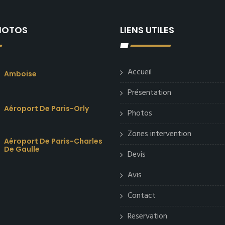
PHOTOS
LIENS UTILES
Accueil
Amboise
Présentation
Aéroport De Paris-Orly
Photos
Zones intervention
Aéroport De Paris-Charles
De Gaulle
Devis
Avis
Contact
Reservation