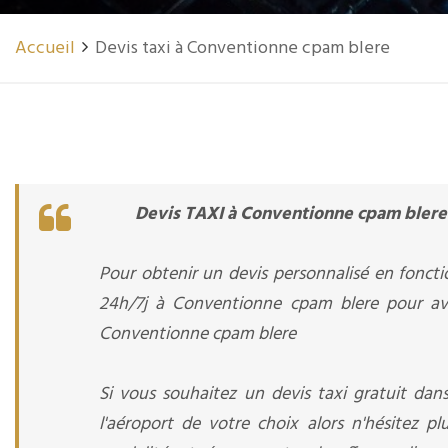
Accueil
Devis taxi à Conventionne cpam blere
Devis TAXI à Conventionne cpam blere
Pour obtenir un devis personnalisé en foncti
24h/7j à Conventionne cpam blere pour avo
Conventionne cpam blere
Si vous souhaitez un devis taxi gratuit dans
l'aéroport de votre choix alors n'hésitez 