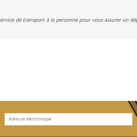
service de transport à la personne pour vous assurer un d