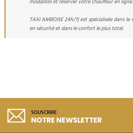
modalités et réserver votre chauffeur en ligne.
TAXI AMBOISE 24h/7j est spécialisée dans le 
en sécurité et dans le confort le plus total.
SOUSCRIRE
NOTRE NEWSLETTER