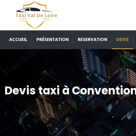
ACCUEIL
PRÉSENTATION
RESERVATION
DEVIS
Devis taxi à Conventio