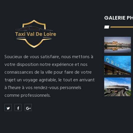
GALERIE 
Soucieux de vous satisfaire, nous mettons à
votre disposition notre expérience et nos
connaissances de la ville pour faire de votre
trajet un voyage agréable, le tout en arrivant
à l’heure à vos rendez-vous personnels
comme professionnels.