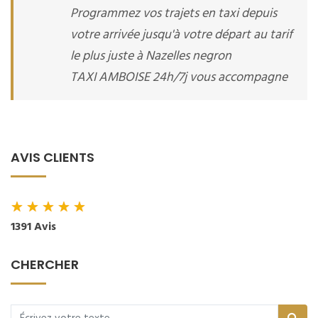
Programmez vos trajets en taxi depuis
votre arrivée jusqu'à votre départ au tarif
le plus juste à Nazelles negron
TAXI AMBOISE 24h/7j vous accompagne
AVIS CLIENTS
★
★
★
★
★
1391 Avis
CHERCHER