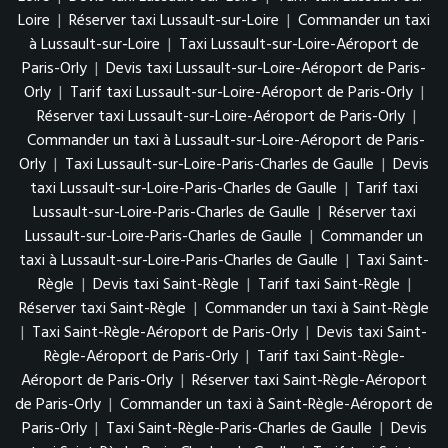
Loire
|
Réserver taxi Lussault-sur-Loire
|
Commander un taxi
à Lussault-sur-Loire
|
Taxi Lussault-sur-Loire-Aéroport de
Paris-Orly
|
Devis taxi Lussault-sur-Loire-Aéroport de Paris-
Orly
|
Tarif taxi Lussault-sur-Loire-Aéroport de Paris-Orly
|
Réserver taxi Lussault-sur-Loire-Aéroport de Paris-Orly
|
Commander un taxi à Lussault-sur-Loire-Aéroport de Paris-
Orly
|
Taxi Lussault-sur-Loire-Paris-Charles de Gaulle
|
Devis
taxi Lussault-sur-Loire-Paris-Charles de Gaulle
|
Tarif taxi
Lussault-sur-Loire-Paris-Charles de Gaulle
|
Réserver taxi
Lussault-sur-Loire-Paris-Charles de Gaulle
|
Commander un
taxi à Lussault-sur-Loire-Paris-Charles de Gaulle
|
Taxi Saint-
Règle
|
Devis taxi Saint-Règle
|
Tarif taxi Saint-Règle
|
Réserver taxi Saint-Règle
|
Commander un taxi à Saint-Règle
|
Taxi Saint-Règle-Aéroport de Paris-Orly
|
Devis taxi Saint-
Règle-Aéroport de Paris-Orly
|
Tarif taxi Saint-Règle-
Aéroport de Paris-Orly
|
Réserver taxi Saint-Règle-Aéroport
de Paris-Orly
|
Commander un taxi à Saint-Règle-Aéroport de
Paris-Orly
|
Taxi Saint-Règle-Paris-Charles de Gaulle
|
Devis