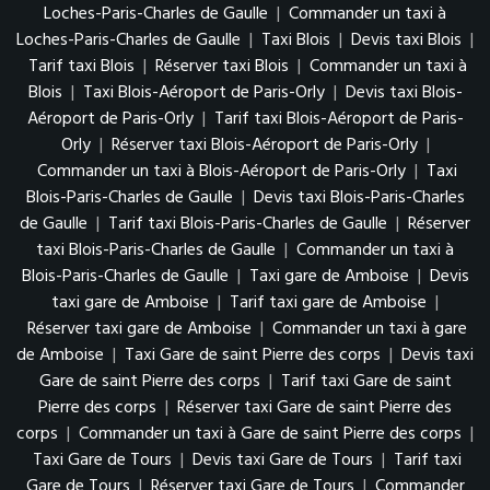
Loches-Paris-Charles de Gaulle
|
Commander un taxi à
Loches-Paris-Charles de Gaulle
|
Taxi Blois
|
Devis taxi Blois
|
Tarif taxi Blois
|
Réserver taxi Blois
|
Commander un taxi à
Blois
|
Taxi Blois-Aéroport de Paris-Orly
|
Devis taxi Blois-
Aéroport de Paris-Orly
|
Tarif taxi Blois-Aéroport de Paris-
Orly
|
Réserver taxi Blois-Aéroport de Paris-Orly
|
Commander un taxi à Blois-Aéroport de Paris-Orly
|
Taxi
Blois-Paris-Charles de Gaulle
|
Devis taxi Blois-Paris-Charles
de Gaulle
|
Tarif taxi Blois-Paris-Charles de Gaulle
|
Réserver
taxi Blois-Paris-Charles de Gaulle
|
Commander un taxi à
Blois-Paris-Charles de Gaulle
|
Taxi gare de Amboise
|
Devis
taxi gare de Amboise
|
Tarif taxi gare de Amboise
|
Réserver taxi gare de Amboise
|
Commander un taxi à gare
de Amboise
|
Taxi Gare de saint Pierre des corps
|
Devis taxi
Gare de saint Pierre des corps
|
Tarif taxi Gare de saint
Pierre des corps
|
Réserver taxi Gare de saint Pierre des
corps
|
Commander un taxi à Gare de saint Pierre des corps
|
Taxi Gare de Tours
|
Devis taxi Gare de Tours
|
Tarif taxi
Gare de Tours
|
Réserver taxi Gare de Tours
|
Commander