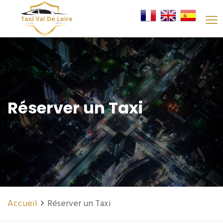
Réserver un Taxi
Accueil
Réserver un Taxi