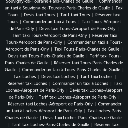
Souvigny-de-Touraine-Paris-Charles de Gaulle
|
Commander
un taxi à Souvigny-de-Touraine-Paris-Charles de Gaulle
|
Taxi
Tours
|
Devis taxi Tours
|
Tarif taxi Tours
|
Réserver taxi
Tours
|
Commander un taxi à Tours
|
Taxi Tours-Aéroport
de Paris-Orly
|
Devis taxi Tours-Aéroport de Paris-Orly
|
Tarif taxi Tours-Aéroport de Paris-Orly
|
Réserver taxi
Tours-Aéroport de Paris-Orly
|
Commander un taxi à Tours-
Aéroport de Paris-Orly
|
Taxi Tours-Paris-Charles de Gaulle
|
Devis taxi Tours-Paris-Charles de Gaulle
|
Tarif taxi Tours-
Paris-Charles de Gaulle
|
Réserver taxi Tours-Paris-Charles de
Gaulle
|
Commander un taxi à Tours-Paris-Charles de Gaulle
|
Taxi Loches
|
Devis taxi Loches
|
Tarif taxi Loches
|
Réserver taxi Loches
|
Commander un taxi à Loches
|
Taxi
Loches-Aéroport de Paris-Orly
|
Devis taxi Loches-Aéroport
de Paris-Orly
|
Tarif taxi Loches-Aéroport de Paris-Orly
|
Réserver taxi Loches-Aéroport de Paris-Orly
|
Commander
un taxi à Loches-Aéroport de Paris-Orly
|
Taxi Loches-Paris-
Charles de Gaulle
|
Devis taxi Loches-Paris-Charles de Gaulle
|
Tarif taxi Loches-Paris-Charles de Gaulle
|
Réserver taxi