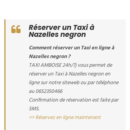
Réserver un Taxi à
Nazelles negron
Comment réserver un Taxi en ligne à
Nazelles negron ?
TAXI AMBOISE 24h/7j vous permet de
réserver un Taxi à Nazelles negron en
ligne sur notre siteweb ou par téléphone
au 0652350466
Confirmation de réservation est faite par
SMS.
=> Réservez en ligne maintenant