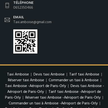
TÉLÉPHONE
0652350466
EMAIL
Taxi.amboise@gmail.com
Taxi Amboise
|
Devis taxi Amboise
|
Tarif taxi Amboise
|
Réserver taxi Amboise
|
Commander un taxi à Amboise
|
Taxi Amboise -Aéroport de Paris-Orly
|
Devis taxi Amboise -
Aéroport de Paris-Orly
|
Tarif taxi Amboise -Aéroport de
Paris-Orly
|
Réserver taxi Amboise -Aéroport de Paris-Orly
|
Commander un taxi à Amboise -Aéroport de Paris-Orly
|