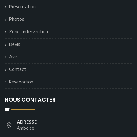
Présentation
Photos
Zones intervention
Devis
Avis
Contact
Reservation
NOUS CONTACTER
ADRESSE
Amboise