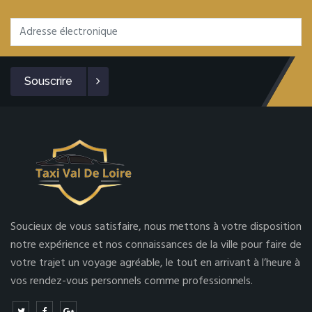
Souscrire
Soucieux de vous satisfaire, nous mettons à votre disposition
notre expérience et nos connaissances de la ville pour faire de
votre trajet un voyage agréable, le tout en arrivant à l’heure à
vos rendez-vous personnels comme professionnels.