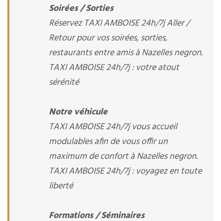
Soirées / Sorties
Réservez TAXI AMBOISE 24h/7j Aller /
Retour pour vos soirées, sorties,
restaurants entre amis à Nazelles negron.
TAXI AMBOISE 24h/7j : votre atout
sérénité
Notre véhicule
TAXI AMBOISE 24h/7j vous accueil
modulables afin de vous offir un
maximum de confort à Nazelles negron.
TAXI AMBOISE 24h/7j : voyagez en toute
liberté
Formations / Séminaires