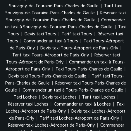
Souvigny-de-Touraine-Paris-Charles de Gaulle
|
Tarif taxi
Souvigny-de-Touraine-Paris-Charles de Gaulle
|
Réserver taxi
Souvigny-de-Touraine-Paris-Charles de Gaulle
|
Commander
un taxi à Souvigny-de-Touraine-Paris-Charles de Gaulle
|
Taxi
Tours
|
Devis taxi Tours
|
Tarif taxi Tours
|
Réserver taxi
Tours
|
Commander un taxi à Tours
|
Taxi Tours-Aéroport
de Paris-Orly
|
Devis taxi Tours-Aéroport de Paris-Orly
|
Tarif taxi Tours-Aéroport de Paris-Orly
|
Réserver taxi
Tours-Aéroport de Paris-Orly
|
Commander un taxi à Tours-
Aéroport de Paris-Orly
|
Taxi Tours-Paris-Charles de Gaulle
|
Devis taxi Tours-Paris-Charles de Gaulle
|
Tarif taxi Tours-
Paris-Charles de Gaulle
|
Réserver taxi Tours-Paris-Charles de
Gaulle
|
Commander un taxi à Tours-Paris-Charles de Gaulle
|
Taxi Loches
|
Devis taxi Loches
|
Tarif taxi Loches
|
Réserver taxi Loches
|
Commander un taxi à Loches
|
Taxi
Loches-Aéroport de Paris-Orly
|
Devis taxi Loches-Aéroport
de Paris-Orly
|
Tarif taxi Loches-Aéroport de Paris-Orly
|
Réserver taxi Loches-Aéroport de Paris-Orly
|
Commander