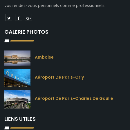
vos rendez-vous personnels comme professionnels.
GALERIE PHOTOS
Amboise
Aéroport De Paris-Orly
Aéroport De Paris-Charles De Gaulle
LIENS UTILES