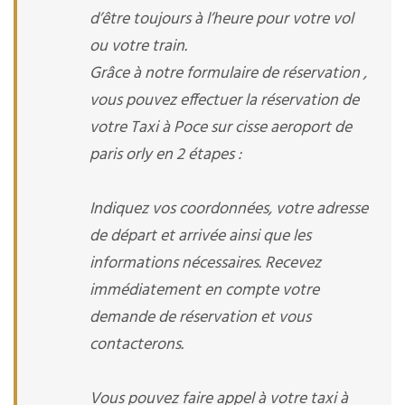
d’être toujours à l’heure pour votre vol
ou votre train.
Grâce à notre formulaire de réservation ,
vous pouvez effectuer la réservation de
votre Taxi à Poce sur cisse aeroport de
paris orly en 2 étapes :
Indiquez vos coordonnées, votre adresse
de départ et arrivée ainsi que les
informations nécessaires. Recevez
immédiatement en compte votre
demande de réservation et vous
contacterons.
Vous pouvez faire appel à votre taxi à