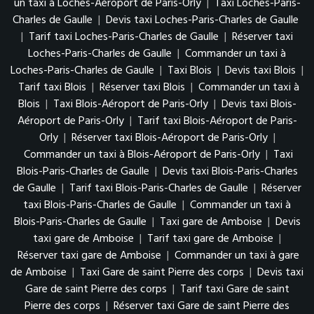
un taxi à Loches-Aéroport de Paris-Orly
|
Taxi Loches-Paris-
Charles de Gaulle
|
Devis taxi Loches-Paris-Charles de Gaulle
|
Tarif taxi Loches-Paris-Charles de Gaulle
|
Réserver taxi
Loches-Paris-Charles de Gaulle
|
Commander un taxi à
Loches-Paris-Charles de Gaulle
|
Taxi Blois
|
Devis taxi Blois
|
Tarif taxi Blois
|
Réserver taxi Blois
|
Commander un taxi à
Blois
|
Taxi Blois-Aéroport de Paris-Orly
|
Devis taxi Blois-
Aéroport de Paris-Orly
|
Tarif taxi Blois-Aéroport de Paris-
Orly
|
Réserver taxi Blois-Aéroport de Paris-Orly
|
Commander un taxi à Blois-Aéroport de Paris-Orly
|
Taxi
Blois-Paris-Charles de Gaulle
|
Devis taxi Blois-Paris-Charles
de Gaulle
|
Tarif taxi Blois-Paris-Charles de Gaulle
|
Réserver
taxi Blois-Paris-Charles de Gaulle
|
Commander un taxi à
Blois-Paris-Charles de Gaulle
|
Taxi gare de Amboise
|
Devis
taxi gare de Amboise
|
Tarif taxi gare de Amboise
|
Réserver taxi gare de Amboise
|
Commander un taxi à gare
de Amboise
|
Taxi Gare de saint Pierre des corps
|
Devis taxi
Gare de saint Pierre des corps
|
Tarif taxi Gare de saint
Pierre des corps
|
Réserver taxi Gare de saint Pierre des