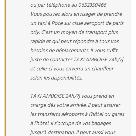
ou par téléphone au 0652350466
Vous pouvez alors envisager de prendre
un taxi à Poce sur cisse aeroport de paris
orly. C’est un moyen de transport plus
rapide et qui peut répondre à tous vos
besoins de déplacements. Il vous suffit
juste de contacter TAXI AMBOISE 24h/7j
et celle-ci vous enverra un chauffeur
selon les disponibilités.
TAXI AMBOISE 24h/7j vous prend en
charge dès votre arrivée. Il peut assurer
les transferts aéroports à l’hôtel ou gares
à l’hôtel. Il s’occupe de vos bagages
jusqu’à destination. Il peut aussi vous