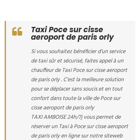
Taxi Poce sur cisse
aeroport de paris orly
Si vous souhaitez bénéficier d’un service
de taxi sûr et sécurisé, faites appel à un
chauffeur de Taxi Poce sur cisse aeroport
de paris orly . C’est la meilleure solution
pour se déplacer sans soucis et en tout
confort dans toute la ville de Poce sur
cisse aeroport de paris orly
TAXI AMBOISE 24h/7j vous permet de
réserver un Taxi à Poce sur cisse aeroport
de paris orly en ligne sur notre siteweb