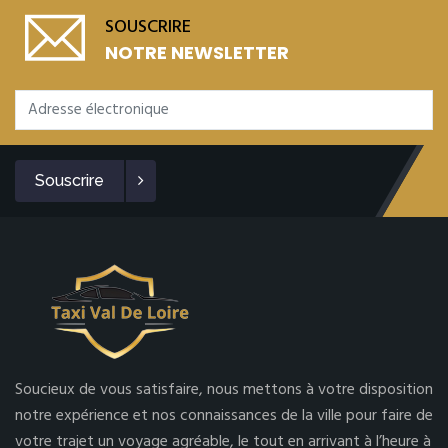
SOUSCRIRE
NOTRE NEWSLETTER
Souscrire
Soucieux de vous satisfaire, nous mettons à votre disposition
notre expérience et nos connaissances de la ville pour faire de
votre trajet un voyage agréable, le tout en arrivant à l’heure à