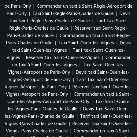
de Paris-Orly
|
Commander un taxi à Saint-Règle-Aéroport de
Paris-Orly
|
Taxi Saint-Règle-Paris-Charles de Gaulle
|
Devis
taxi Saint-Règle-Paris-Charles de Gaulle
|
Tarif taxi Saint-
Règle-Paris-Charles de Gaulle
|
Réserver taxi Saint-Règle-
Paris-Charles de Gaulle
|
Commander un taxi à Saint-Règle-
Paris-Charles de Gaulle
|
Taxi Saint-Ouen-les-Vignes
|
Devis
taxi Saint-Ouen-les-Vignes
|
Tarif taxi Saint-Ouen-les-
Vignes
|
Réserver taxi Saint-Ouen-les-Vignes
|
Commander
un taxi à Saint-Ouen-les-Vignes
|
Taxi Saint-Ouen-les-
Vignes-Aéroport de Paris-Orly
|
Devis taxi Saint-Ouen-les-
Vignes-Aéroport de Paris-Orly
|
Tarif taxi Saint-Ouen-les-
Vignes-Aéroport de Paris-Orly
|
Réserver taxi Saint-Ouen-les-
Vignes-Aéroport de Paris-Orly
|
Commander un taxi à Saint-
Ouen-les-Vignes-Aéroport de Paris-Orly
|
Taxi Saint-Ouen-
les-Vignes-Paris-Charles de Gaulle
|
Devis taxi Saint-Ouen-
les-Vignes-Paris-Charles de Gaulle
|
Tarif taxi Saint-Ouen-les-
Vignes-Paris-Charles de Gaulle
|
Réserver taxi Saint-Ouen-les-
Vignes-Paris-Charles de Gaulle
|
Commander un taxi à Saint-