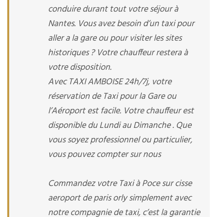
conduire durant tout votre séjour à
Nantes. Vous avez besoin d’un taxi pour
aller a la gare ou pour visiter les sites
historiques ? Votre chauffeur restera à
votre disposition.
Avec TAXI AMBOISE 24h/7j, votre
réservation de Taxi pour la Gare ou
l’Aéroport est facile. Votre chauffeur est
disponible du Lundi au Dimanche . Que
vous soyez professionnel ou particulier,
vous pouvez compter sur nous
Commandez votre Taxi à Poce sur cisse
aeroport de paris orly simplement avec
notre compagnie de taxi, c’est la garantie