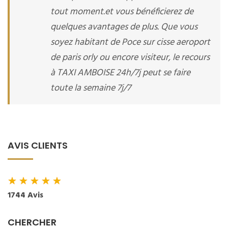
tout moment.et vous bénéficierez de
quelques avantages de plus. Que vous
soyez habitant de Poce sur cisse aeroport
de paris orly ou encore visiteur, le recours
à TAXI AMBOISE 24h/7j peut se faire
toute la semaine 7j/7
AVIS CLIENTS
★
★
★
★
★
1744 Avis
CHERCHER