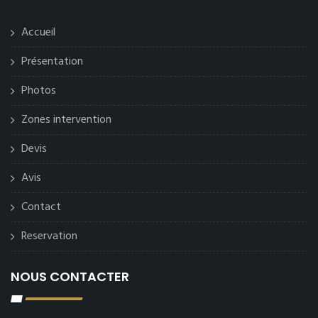
Accueil
Présentation
Photos
Zones intervention
Devis
Avis
Contact
Reservation
NOUS CONTACTER