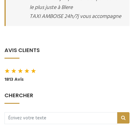
le plus juste à Blere
TAXI AMBOISE 24h/7j vous accompagne
AVIS CLIENTS
★
★
★
★
★
1813 Avis
CHERCHER