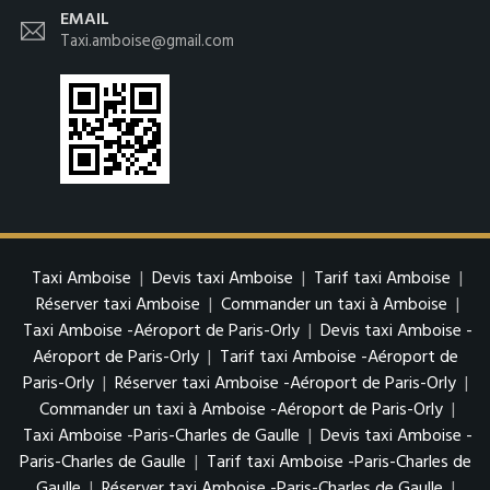
EMAIL
Taxi.amboise@gmail.com
Taxi Amboise
|
Devis taxi Amboise
|
Tarif taxi Amboise
|
Réserver taxi Amboise
|
Commander un taxi à Amboise
|
Taxi Amboise -Aéroport de Paris-Orly
|
Devis taxi Amboise -
Aéroport de Paris-Orly
|
Tarif taxi Amboise -Aéroport de
Paris-Orly
|
Réserver taxi Amboise -Aéroport de Paris-Orly
|
Commander un taxi à Amboise -Aéroport de Paris-Orly
|
Taxi Amboise -Paris-Charles de Gaulle
|
Devis taxi Amboise -
Paris-Charles de Gaulle
|
Tarif taxi Amboise -Paris-Charles de
Gaulle
|
Réserver taxi Amboise -Paris-Charles de Gaulle
|