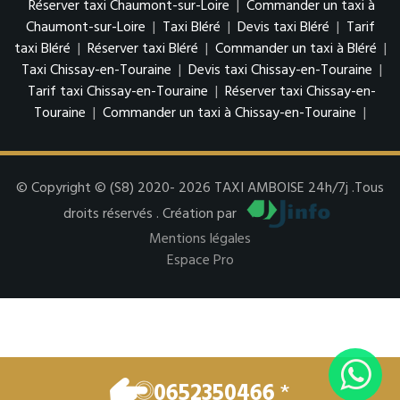
Réserver taxi Chaumont-sur-Loire
|
Commander un taxi à
Chaumont-sur-Loire
|
Taxi Bléré
|
Devis taxi Bléré
|
Tarif
taxi Bléré
|
Réserver taxi Bléré
|
Commander un taxi à Bléré
|
Taxi Chissay-en-Touraine
|
Devis taxi Chissay-en-Touraine
|
Tarif taxi Chissay-en-Touraine
|
Réserver taxi Chissay-en-
Touraine
|
Commander un taxi à Chissay-en-Touraine
|
© Copyright © (S8) 2020- 2026 TAXI AMBOISE 24h/7j .Tous
droits réservés . Création par
Mentions légales
Espace Pro
0652350466
*