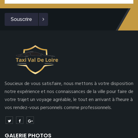
Souscrire
Soucieux de vous satisfaire, nous mettons à votre disposition
notre expérience et nos connaissances de la ville pour faire de
votre trajet un voyage agréable, le tout en arrivant à l’heure à
vos rendez-vous personnels comme professionnels.
GALERIE PHOTOS