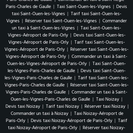
Paris-Charles de Gaulle
|
Taxi Saint-Ouen-les-Vignes
|
Devis
taxi Saint-Ouen-les-Vignes
|
Tarif taxi Saint-Ouen-les-
Vignes
|
Réserver taxi Saint-Ouen-les-Vignes
|
Commander
un taxi à Saint-Ouen-les-Vignes
|
Taxi Saint-Ouen-les-
Vignes-Aéroport de Paris-Orly
|
Devis taxi Saint-Ouen-les-
Vignes-Aéroport de Paris-Orly
|
Tarif taxi Saint-Ouen-les-
Vignes-Aéroport de Paris-Orly
|
Réserver taxi Saint-Ouen-les-
Vignes-Aéroport de Paris-Orly
|
Commander un taxi à Saint-
Ouen-les-Vignes-Aéroport de Paris-Orly
|
Taxi Saint-Ouen-
les-Vignes-Paris-Charles de Gaulle
|
Devis taxi Saint-Ouen-
les-Vignes-Paris-Charles de Gaulle
|
Tarif taxi Saint-Ouen-les-
Vignes-Paris-Charles de Gaulle
|
Réserver taxi Saint-Ouen-les-
Vignes-Paris-Charles de Gaulle
|
Commander un taxi à Saint-
Ouen-les-Vignes-Paris-Charles de Gaulle
|
Taxi Noizay
|
Devis taxi Noizay
|
Tarif taxi Noizay
|
Réserver taxi Noizay
|
Commander un taxi à Noizay
|
Taxi Noizay-Aéroport de
Paris-Orly
|
Devis taxi Noizay-Aéroport de Paris-Orly
|
Tarif
taxi Noizay-Aéroport de Paris-Orly
|
Réserver taxi Noizay-