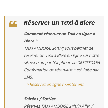
Réserver un Taxi à Blere
Comment réserver un Taxi en ligne à
Blere ?
TAXI AMBOISE 24h/7j vous permet de
réserver un Taxi à Blere en ligne sur notre
siteweb ou par téléphone au 0652350466
Confirmation de réservation est faite par
SMS.
=> Réservez en ligne maintenant
Soirées / Sorties
Réservez TAXI AMBOISE 24h/7j Aller /