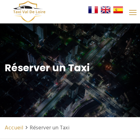
Réserver un Taxi
Accueil
Réserver un Taxi