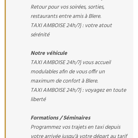
Retour pour vos soirées, sorties,
restaurants entre amis à Blere.
TAXI AMBOISE 24h/7j : votre atout
sérénité
Notre véhicule
TAXI AMBOISE 24h/7j vous accueil
modulables afin de vous offir un
maximum de confort à Blere.
TAXI AMBOISE 24h/7j : voyagez en toute
liberté
Formations / Séminaires
Programmez vos trajets en taxi depuis
votre arrivée jusqu'à votre départ au tarif