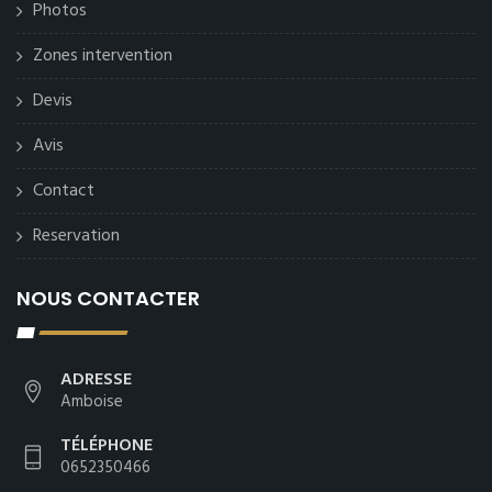
Photos
Zones intervention
Devis
Avis
Contact
Reservation
NOUS CONTACTER
ADRESSE
Amboise
TÉLÉPHONE
0652350466