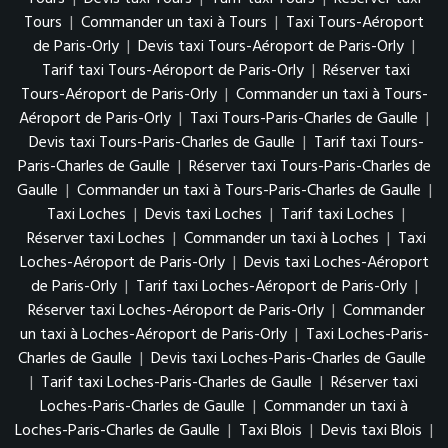
Tours
|
Commander un taxi à Tours
|
Taxi Tours-Aéroport
de Paris-Orly
|
Devis taxi Tours-Aéroport de Paris-Orly
|
Tarif taxi Tours-Aéroport de Paris-Orly
|
Réserver taxi
Tours-Aéroport de Paris-Orly
|
Commander un taxi à Tours-
Aéroport de Paris-Orly
|
Taxi Tours-Paris-Charles de Gaulle
|
Devis taxi Tours-Paris-Charles de Gaulle
|
Tarif taxi Tours-
Paris-Charles de Gaulle
|
Réserver taxi Tours-Paris-Charles de
Gaulle
|
Commander un taxi à Tours-Paris-Charles de Gaulle
|
Taxi Loches
|
Devis taxi Loches
|
Tarif taxi Loches
|
Réserver taxi Loches
|
Commander un taxi à Loches
|
Taxi
Loches-Aéroport de Paris-Orly
|
Devis taxi Loches-Aéroport
de Paris-Orly
|
Tarif taxi Loches-Aéroport de Paris-Orly
|
Réserver taxi Loches-Aéroport de Paris-Orly
|
Commander
un taxi à Loches-Aéroport de Paris-Orly
|
Taxi Loches-Paris-
Charles de Gaulle
|
Devis taxi Loches-Paris-Charles de Gaulle
|
Tarif taxi Loches-Paris-Charles de Gaulle
|
Réserver taxi
Loches-Paris-Charles de Gaulle
|
Commander un taxi à
Loches-Paris-Charles de Gaulle
|
Taxi Blois
|
Devis taxi Blois
|