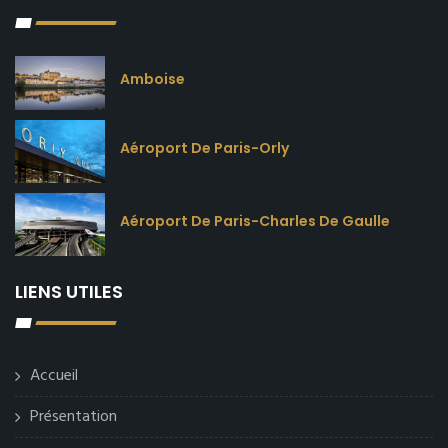
Amboise
Aéroport De Paris-Orly
Aéroport De Paris-Charles De Gaulle
LIENS UTILES
Accueil
Présentation