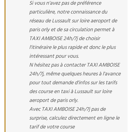
Si vous n'avez pas de préférence
particulière, notre connaissance du
réseau de Lussault sur loire aeroport de
paris orly et de sa circulation permet à
TAXI AMBOISE 24h/7j de choisir
l'itinéraire le plus rapide et donc le plus
intéressant pour vous.
N hésitez pas à contacter TAXI AMBOISE
24h/7j, même quelques heures à l'avance
pour tout demande d'infos sur les tarifs
des course en taxi à Lussault sur loire
aeroport de paris orly.
Avec TAXI AMBOISE 24h/7j pas de
surprise, calculez directement en ligne le
tarif de votre course