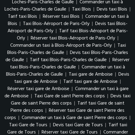
Loches-Paris-Charles de Gaulle
|
Commander un taxi à
Loches-Paris-Charles de Gaulle
|
Taxi Blois
|
Devis taxi Blois
|
Tarif taxi Blois
|
Réserver taxi Blois
|
Commander un taxi à
Blois
|
Taxi Blois-Aéroport de Paris-Orly
|
Devis taxi Blois-
Aéroport de Paris-Orly
|
Tarif taxi Blois-Aéroport de Paris-
Orly
|
Réserver taxi Blois-Aéroport de Paris-Orly
|
Commander un taxi à Blois-Aéroport de Paris-Orly
|
Taxi
Blois-Paris-Charles de Gaulle
|
Devis taxi Blois-Paris-Charles
de Gaulle
|
Tarif taxi Blois-Paris-Charles de Gaulle
|
Réserver
taxi Blois-Paris-Charles de Gaulle
|
Commander un taxi à
Blois-Paris-Charles de Gaulle
|
Taxi gare de Amboise
|
Devis
taxi gare de Amboise
|
Tarif taxi gare de Amboise
|
Réserver taxi gare de Amboise
|
Commander un taxi à gare
de Amboise
|
Taxi Gare de saint Pierre des corps
|
Devis taxi
Gare de saint Pierre des corps
|
Tarif taxi Gare de saint
Pierre des corps
|
Réserver taxi Gare de saint Pierre des
corps
|
Commander un taxi à Gare de saint Pierre des corps
|
Taxi Gare de Tours
|
Devis taxi Gare de Tours
|
Tarif taxi
Gare de Tours
|
Réserver taxi Gare de Tours
|
Commander