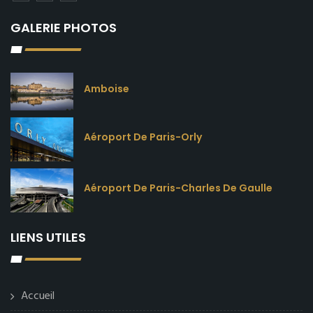
GALERIE PHOTOS
Amboise
Aéroport De Paris-Orly
Aéroport De Paris-Charles De Gaulle
LIENS UTILES
Accueil