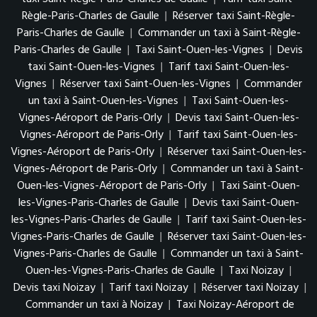
Règle-Paris-Charles de Gaulle
|
Réserver taxi Saint-Règle-
Paris-Charles de Gaulle
|
Commander un taxi à Saint-Règle-
Paris-Charles de Gaulle
|
Taxi Saint-Ouen-les-Vignes
|
Devis
taxi Saint-Ouen-les-Vignes
|
Tarif taxi Saint-Ouen-les-
Vignes
|
Réserver taxi Saint-Ouen-les-Vignes
|
Commander
un taxi à Saint-Ouen-les-Vignes
|
Taxi Saint-Ouen-les-
Vignes-Aéroport de Paris-Orly
|
Devis taxi Saint-Ouen-les-
Vignes-Aéroport de Paris-Orly
|
Tarif taxi Saint-Ouen-les-
Vignes-Aéroport de Paris-Orly
|
Réserver taxi Saint-Ouen-les-
Vignes-Aéroport de Paris-Orly
|
Commander un taxi à Saint-
Ouen-les-Vignes-Aéroport de Paris-Orly
|
Taxi Saint-Ouen-
les-Vignes-Paris-Charles de Gaulle
|
Devis taxi Saint-Ouen-
les-Vignes-Paris-Charles de Gaulle
|
Tarif taxi Saint-Ouen-les-
Vignes-Paris-Charles de Gaulle
|
Réserver taxi Saint-Ouen-les-
Vignes-Paris-Charles de Gaulle
|
Commander un taxi à Saint-
Ouen-les-Vignes-Paris-Charles de Gaulle
|
Taxi Noizay
|
Devis taxi Noizay
|
Tarif taxi Noizay
|
Réserver taxi Noizay
|
Commander un taxi à Noizay
|
Taxi Noizay-Aéroport de