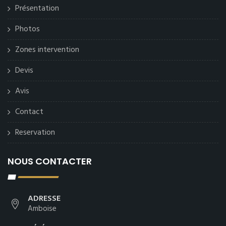
Présentation
Photos
Zones intervention
Devis
Avis
Contact
Reservation
NOUS CONTACTER
ADRESSE
Amboise