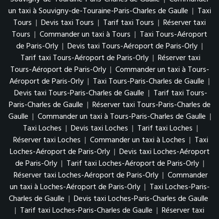
un taxi à Souvigny-de-Touraine-Paris-Charles de Gaulle
|
Taxi
Tours
|
Devis taxi Tours
|
Tarif taxi Tours
|
Réserver taxi
Tours
|
Commander un taxi à Tours
|
Taxi Tours-Aéroport
de Paris-Orly
|
Devis taxi Tours-Aéroport de Paris-Orly
|
Tarif taxi Tours-Aéroport de Paris-Orly
|
Réserver taxi
Tours-Aéroport de Paris-Orly
|
Commander un taxi à Tours-
Aéroport de Paris-Orly
|
Taxi Tours-Paris-Charles de Gaulle
|
Devis taxi Tours-Paris-Charles de Gaulle
|
Tarif taxi Tours-
Paris-Charles de Gaulle
|
Réserver taxi Tours-Paris-Charles de
Gaulle
|
Commander un taxi à Tours-Paris-Charles de Gaulle
|
Taxi Loches
|
Devis taxi Loches
|
Tarif taxi Loches
|
Réserver taxi Loches
|
Commander un taxi à Loches
|
Taxi
Loches-Aéroport de Paris-Orly
|
Devis taxi Loches-Aéroport
de Paris-Orly
|
Tarif taxi Loches-Aéroport de Paris-Orly
|
Réserver taxi Loches-Aéroport de Paris-Orly
|
Commander
un taxi à Loches-Aéroport de Paris-Orly
|
Taxi Loches-Paris-
Charles de Gaulle
|
Devis taxi Loches-Paris-Charles de Gaulle
|
Tarif taxi Loches-Paris-Charles de Gaulle
|
Réserver taxi