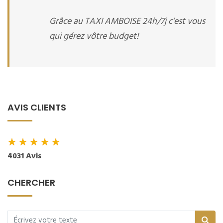
Grâce au TAXI AMBOISE 24h/7j c'est vous
qui gérez vôtre budget!
AVIS CLIENTS
★
★
★
★
★
4031 Avis
CHERCHER