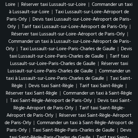
Loire
|
Réserver taxi Lussault-sur-Loire
|
Commander un taxi
à Lussault-sur-Loire
|
Taxi Lussault-sur-Loire-Aéroport de
Paris-Orly
|
Devis taxi Lussault-sur-Loire-Aéroport de Paris-
Orly
|
Tarif taxi Lussault-sur-Loire-Aéroport de Paris-Orly
|
Réserver taxi Lussault-sur-Loire-Aéroport de Paris-Orly
|
Commander un taxi à Lussault-sur-Loire-Aéroport de Paris-
Orly
|
Taxi Lussault-sur-Loire-Paris-Charles de Gaulle
|
Devis
taxi Lussault-sur-Loire-Paris-Charles de Gaulle
|
Tarif taxi
Lussault-sur-Loire-Paris-Charles de Gaulle
|
Réserver taxi
Lussault-sur-Loire-Paris-Charles de Gaulle
|
Commander un
taxi à Lussault-sur-Loire-Paris-Charles de Gaulle
|
Taxi Saint-
Règle
|
Devis taxi Saint-Règle
|
Tarif taxi Saint-Règle
|
Réserver taxi Saint-Règle
|
Commander un taxi à Saint-Règle
|
Taxi Saint-Règle-Aéroport de Paris-Orly
|
Devis taxi Saint-
Règle-Aéroport de Paris-Orly
|
Tarif taxi Saint-Règle-
Aéroport de Paris-Orly
|
Réserver taxi Saint-Règle-Aéroport
de Paris-Orly
|
Commander un taxi à Saint-Règle-Aéroport de
Paris-Orly
|
Taxi Saint-Règle-Paris-Charles de Gaulle
|
Devis
taxi Saint-Règle-Paris-Charles de Gaulle
|
Tarif taxi Saint-