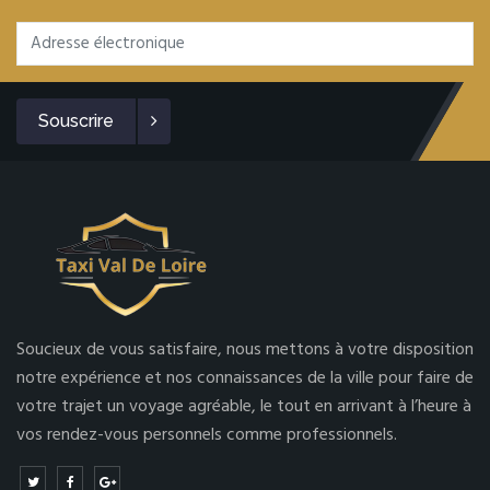
Souscrire
Soucieux de vous satisfaire, nous mettons à votre disposition
notre expérience et nos connaissances de la ville pour faire de
votre trajet un voyage agréable, le tout en arrivant à l’heure à
vos rendez-vous personnels comme professionnels.