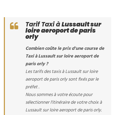
Tarif Taxi à
Lussault sur
loire aeroport de paris
orly
Combien coûte le prix d'une course de
Taxi à Lussault sur loire aeroport de
paris orly ?
Les tarifs des taxis à Lussault sur loire
aeroport de paris orly sont fixés par le
préfet .
Nous sommes à votre écoute pour
sélectionner l'itinéraire de votre choix à
Lussault sur loire aeroport de paris orly.