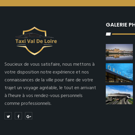
GALERIE 
Soucieux de vous satisfaire, nous mettons à
votre disposition notre expérience et nos
connaissances de la ville pour faire de votre
trajet un voyage agréable, le tout en arrivant
à l’heure à vos rendez-vous personnels
comme professionnels.