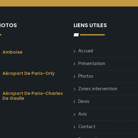
PHOTOS
LIENS UTILES
Accueil
Amboise
Présentation
Aéroport De Paris-Orly
Photos
Zones intervention
Aéroport De Paris-Charles
De Gaulle
Devis
Avis
Contact