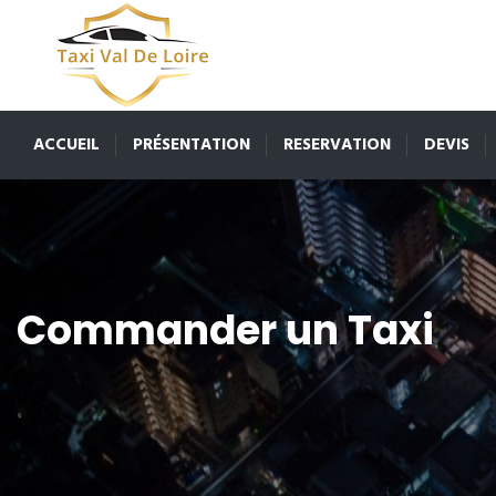
ACCUEIL
PRÉSENTATION
RESERVATION
DEVIS
Commander un Taxi