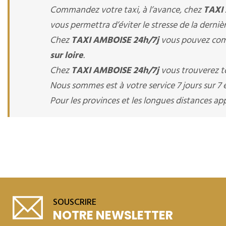
Commandez votre taxi, à l’avance, chez
TAXI
vous permettra d’éviter le stresse de la derniè
Chez
TAXI AMBOISE 24h/7j
vous pouvez comm
sur loire
.
Chez
TAXI AMBOISE 24h/7j
vous trouverez to
Nous sommes est à votre service 7 jours sur 7 e
Pour les provinces et les longues distances 
SOUSCRIRE
NOTRE NEWSLETTER