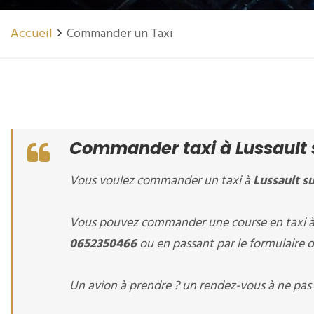
Accueil
Commander un Taxi
Commander taxi à Lussault s
Vous voulez commander un taxi à
Lussault su
Vous pouvez commander une course en taxi 
0652350466
ou en passant par le formulaire d
Un avion à prendre ? un rendez-vous à ne pas 