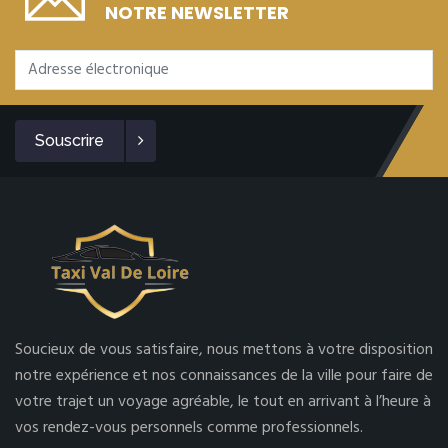
NOTRE NEWSLETTER
Souscrire
Soucieux de vous satisfaire, nous mettons à votre disposition
notre expérience et nos connaissances de la ville pour faire de
votre trajet un voyage agréable, le tout en arrivant à l’heure à
vos rendez-vous personnels comme professionnels.