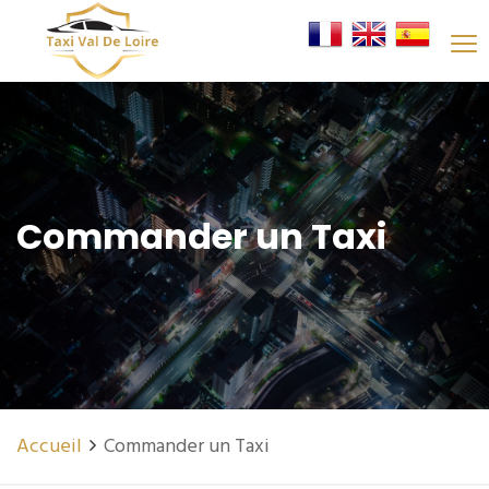
Commander un Taxi
Accueil
Commander un Taxi