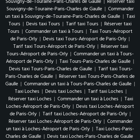
Souvigny-de-Touraine-Paris-Charles de Gaulle
|
Réserver taxi
Souvigny-de-Touraine-Paris-Charles de Gaulle
|
Commander
un taxi à Souvigny-de-Touraine-Paris-Charles de Gaulle
|
Taxi
Tours
|
Devis taxi Tours
|
Tarif taxi Tours
|
Réserver taxi
Tours
|
Commander un taxi à Tours
|
Taxi Tours-Aéroport
de Paris-Orly
|
Devis taxi Tours-Aéroport de Paris-Orly
|
Tarif taxi Tours-Aéroport de Paris-Orly
|
Réserver taxi
Tours-Aéroport de Paris-Orly
|
Commander un taxi à Tours-
Aéroport de Paris-Orly
|
Taxi Tours-Paris-Charles de Gaulle
|
Devis taxi Tours-Paris-Charles de Gaulle
|
Tarif taxi Tours-
Paris-Charles de Gaulle
|
Réserver taxi Tours-Paris-Charles de
Gaulle
|
Commander un taxi à Tours-Paris-Charles de Gaulle
|
Taxi Loches
|
Devis taxi Loches
|
Tarif taxi Loches
|
Réserver taxi Loches
|
Commander un taxi à Loches
|
Taxi
Loches-Aéroport de Paris-Orly
|
Devis taxi Loches-Aéroport
de Paris-Orly
|
Tarif taxi Loches-Aéroport de Paris-Orly
|
Réserver taxi Loches-Aéroport de Paris-Orly
|
Commander
un taxi à Loches-Aéroport de Paris-Orly
|
Taxi Loches-Paris-
Charles de Gaulle
|
Devis taxi Loches-Paris-Charles de Gaulle