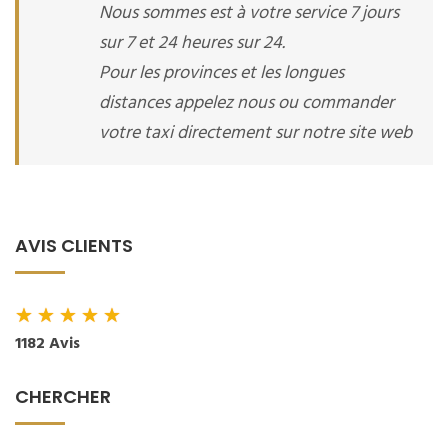
Nous sommes est à votre service 7 jours
sur 7 et 24 heures sur 24.
Pour les provinces et les longues
distances appelez nous ou commander
votre taxi directement sur notre site web
AVIS CLIENTS
★
★
★
★
★
1182 Avis
CHERCHER