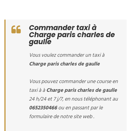
Commander taxi à
Charge paris charles de
gaulle
Vous voulez commander un taxi à
Charge paris charles de gaulle
Vous pouvez commander une course en
taxi à à
Charge paris charles de gaulle
24 h/24 et 7 j/7, en nous téléphonant au
0652350466
ou en passant par le
formulaire de notre site web .