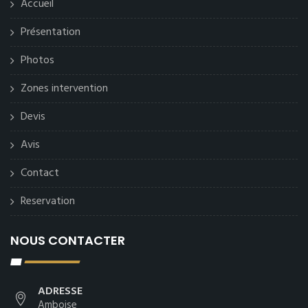
Accueil
Présentation
Photos
Zones intervention
Devis
Avis
Contact
Reservation
NOUS CONTACTER
ADRESSE
Amboise