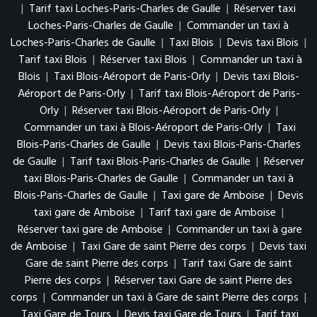
|
Tarif taxi Loches-Paris-Charles de Gaulle
|
Réserver taxi
Loches-Paris-Charles de Gaulle
|
Commander un taxi à
Loches-Paris-Charles de Gaulle
|
Taxi Blois
|
Devis taxi Blois
|
Tarif taxi Blois
|
Réserver taxi Blois
|
Commander un taxi à
Blois
|
Taxi Blois-Aéroport de Paris-Orly
|
Devis taxi Blois-
Aéroport de Paris-Orly
|
Tarif taxi Blois-Aéroport de Paris-
Orly
|
Réserver taxi Blois-Aéroport de Paris-Orly
|
Commander un taxi à Blois-Aéroport de Paris-Orly
|
Taxi
Blois-Paris-Charles de Gaulle
|
Devis taxi Blois-Paris-Charles
de Gaulle
|
Tarif taxi Blois-Paris-Charles de Gaulle
|
Réserver
taxi Blois-Paris-Charles de Gaulle
|
Commander un taxi à
Blois-Paris-Charles de Gaulle
|
Taxi gare de Amboise
|
Devis
taxi gare de Amboise
|
Tarif taxi gare de Amboise
|
Réserver taxi gare de Amboise
|
Commander un taxi à gare
de Amboise
|
Taxi Gare de saint Pierre des corps
|
Devis taxi
Gare de saint Pierre des corps
|
Tarif taxi Gare de saint
Pierre des corps
|
Réserver taxi Gare de saint Pierre des
corps
|
Commander un taxi à Gare de saint Pierre des corps
|
Taxi Gare de Tours
|
Devis taxi Gare de Tours
|
Tarif taxi