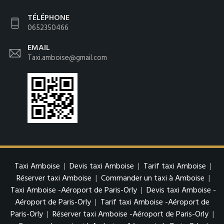
TÉLÉPHONE
0652350466
EMAIL
Taxi.amboise@gmail.com
Taxi Amboise
|
Devis taxi Amboise
|
Tarif taxi Amboise
|
Réserver taxi Amboise
|
Commander un taxi à Amboise
|
Taxi Amboise -Aéroport de Paris-Orly
|
Devis taxi Amboise -
Aéroport de Paris-Orly
|
Tarif taxi Amboise -Aéroport de
Paris-Orly
|
Réserver taxi Amboise -Aéroport de Paris-Orly
|