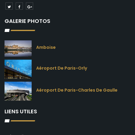
GALERIE PHOTOS
Amboise
Aéroport De Paris-Orly
Aéroport De Paris-Charles De Gaulle
LIENS UTILES