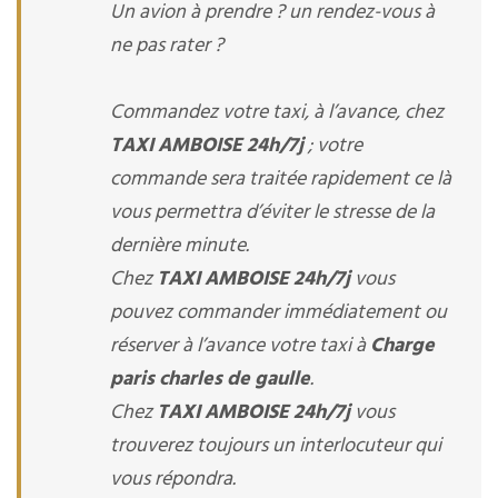
Un avion à prendre ? un rendez-vous à
ne pas rater ?
Commandez votre taxi, à l’avance, chez
TAXI AMBOISE 24h/7j
; votre
commande sera traitée rapidement ce là
vous permettra d’éviter le stresse de la
dernière minute.
Chez
TAXI AMBOISE 24h/7j
vous
pouvez commander immédiatement ou
réserver à l’avance votre taxi à
Charge
paris charles de gaulle
.
Chez
TAXI AMBOISE 24h/7j
vous
trouverez toujours un interlocuteur qui
vous répondra.