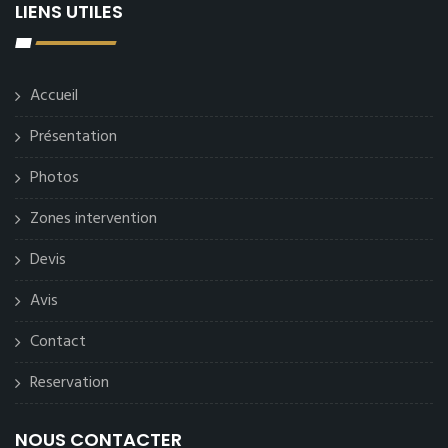
LIENS UTILES
Accueil
Présentation
Photos
Zones intervention
Devis
Avis
Contact
Reservation
NOUS CONTACTER