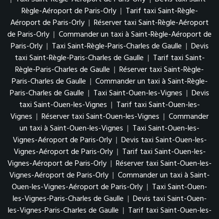
Règle-Aéroport de Paris-Orly
|
Tarif taxi Saint-Règle-
Aéroport de Paris-Orly
|
Réserver taxi Saint-Règle-Aéroport
de Paris-Orly
|
Commander un taxi à Saint-Règle-Aéroport de
Paris-Orly
|
Taxi Saint-Règle-Paris-Charles de Gaulle
|
Devis
taxi Saint-Règle-Paris-Charles de Gaulle
|
Tarif taxi Saint-
Règle-Paris-Charles de Gaulle
|
Réserver taxi Saint-Règle-
Paris-Charles de Gaulle
|
Commander un taxi à Saint-Règle-
Paris-Charles de Gaulle
|
Taxi Saint-Ouen-les-Vignes
|
Devis
taxi Saint-Ouen-les-Vignes
|
Tarif taxi Saint-Ouen-les-
Vignes
|
Réserver taxi Saint-Ouen-les-Vignes
|
Commander
un taxi à Saint-Ouen-les-Vignes
|
Taxi Saint-Ouen-les-
Vignes-Aéroport de Paris-Orly
|
Devis taxi Saint-Ouen-les-
Vignes-Aéroport de Paris-Orly
|
Tarif taxi Saint-Ouen-les-
Vignes-Aéroport de Paris-Orly
|
Réserver taxi Saint-Ouen-les-
Vignes-Aéroport de Paris-Orly
|
Commander un taxi à Saint-
Ouen-les-Vignes-Aéroport de Paris-Orly
|
Taxi Saint-Ouen-
les-Vignes-Paris-Charles de Gaulle
|
Devis taxi Saint-Ouen-
les-Vignes-Paris-Charles de Gaulle
|
Tarif taxi Saint-Ouen-les-