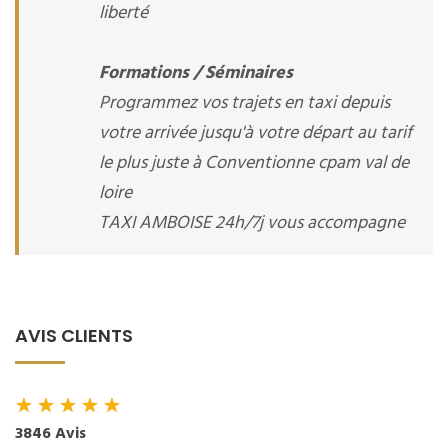
liberté
Formations / Séminaires
Programmez vos trajets en taxi depuis
votre arrivée jusqu'à votre départ au tarif
le plus juste à Conventionne cpam val de
loire
TAXI AMBOISE 24h/7j vous accompagne
AVIS CLIENTS
★
★
★
★
★
3846 Avis