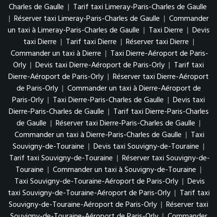
Charles de Gaulle
|
Tarif taxi Limeray-Paris-Charles de Gaulle
|
Réserver taxi Limeray-Paris-Charles de Gaulle
|
Commander
un taxi à Limeray-Paris-Charles de Gaulle
|
Taxi Dierre
|
Devis
taxi Dierre
|
Tarif taxi Dierre
|
Réserver taxi Dierre
|
Commander un taxi à Dierre
|
Taxi Dierre-Aéroport de Paris-
Orly
|
Devis taxi Dierre-Aéroport de Paris-Orly
|
Tarif taxi
Dierre-Aéroport de Paris-Orly
|
Réserver taxi Dierre-Aéroport
de Paris-Orly
|
Commander un taxi à Dierre-Aéroport de
Paris-Orly
|
Taxi Dierre-Paris-Charles de Gaulle
|
Devis taxi
Dierre-Paris-Charles de Gaulle
|
Tarif taxi Dierre-Paris-Charles
de Gaulle
|
Réserver taxi Dierre-Paris-Charles de Gaulle
|
Commander un taxi à Dierre-Paris-Charles de Gaulle
|
Taxi
Souvigny-de-Touraine
|
Devis taxi Souvigny-de-Touraine
|
Tarif taxi Souvigny-de-Touraine
|
Réserver taxi Souvigny-de-
Touraine
|
Commander un taxi à Souvigny-de-Touraine
|
Taxi Souvigny-de-Touraine-Aéroport de Paris-Orly
|
Devis
taxi Souvigny-de-Touraine-Aéroport de Paris-Orly
|
Tarif taxi
Souvigny-de-Touraine-Aéroport de Paris-Orly
|
Réserver taxi
Souvigny-de-Touraine-Aéroport de Paris-Orly
|
Commander