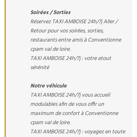
Soirées / Sorties
Réservez TAXI AMBOISE 24h/7j Aller /
Retour pour vos soirées, sorties,
restaurants entre amis à Conventionne
cpam val de loire.
TAXI AMBOISE 24h/7j : votre atout
sérénité
Notre véhicule
TAXI AMBOISE 24h/7j vous accueil
modulables afin de vous offir un
maximum de confort à Conventionne
cpam val de loire.
TAXI AMBOISE 24h/7j : voyagez en toute