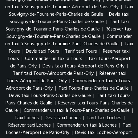
un taxi à Souvigny-de-Touraine-Aéroport de Paris-Orly
|
Taxi
Souvigny-de-Touraine-Paris-Charles de Gaulle
|
Devis taxi
Souvigny-de-Touraine-Paris-Charles de Gaulle
|
Tarif taxi
Souvigny-de-Touraine-Paris-Charles de Gaulle
|
Réserver taxi
Souvigny-de-Touraine-Paris-Charles de Gaulle
|
Commander
un taxi à Souvigny-de-Touraine-Paris-Charles de Gaulle
|
Taxi
Tours
|
Devis taxi Tours
|
Tarif taxi Tours
|
Réserver taxi
Tours
|
Commander un taxi à Tours
|
Taxi Tours-Aéroport
de Paris-Orly
|
Devis taxi Tours-Aéroport de Paris-Orly
|
Tarif taxi Tours-Aéroport de Paris-Orly
|
Réserver taxi
Tours-Aéroport de Paris-Orly
|
Commander un taxi à Tours-
Aéroport de Paris-Orly
|
Taxi Tours-Paris-Charles de Gaulle
|
Devis taxi Tours-Paris-Charles de Gaulle
|
Tarif taxi Tours-
Paris-Charles de Gaulle
|
Réserver taxi Tours-Paris-Charles de
Gaulle
|
Commander un taxi à Tours-Paris-Charles de Gaulle
|
Taxi Loches
|
Devis taxi Loches
|
Tarif taxi Loches
|
Réserver taxi Loches
|
Commander un taxi à Loches
|
Taxi
Loches-Aéroport de Paris-Orly
|
Devis taxi Loches-Aéroport