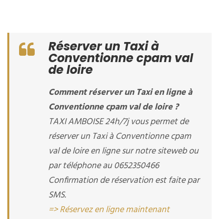
Réserver un Taxi à
Conventionne cpam val
de loire
Comment réserver un Taxi en ligne à
Conventionne cpam val de loire ?
TAXI AMBOISE 24h/7j vous permet de
réserver un Taxi à Conventionne cpam
val de loire en ligne sur notre siteweb ou
par téléphone au 0652350466
Confirmation de réservation est faite par
SMS.
=> Réservez en ligne maintenant