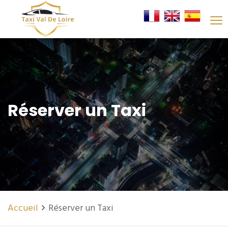
Réserver un Taxi
Accueil
Réserver un Taxi