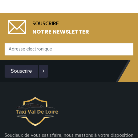
SOUSCRIRE
NOTRE NEWSLETTER
Souscrire
Soucieux de vous satisfaire, nous mettons à votre disposition