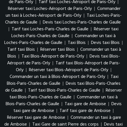
de Paris-Orly
|
Tarif taxi Loches-Aéroport de Paris-Orly
|
Réserver taxi Loches-Aéroport de Paris-Orly
|
Commander
un taxi à Loches-Aéroport de Paris-Orly
|
Taxi Loches-Paris-
Charles de Gaulle
|
Devis taxi Loches-Paris-Charles de Gaulle
|
Tarif taxi Loches-Paris-Charles de Gaulle
|
Réserver taxi
Loches-Paris-Charles de Gaulle
|
Commander un taxi à
Loches-Paris-Charles de Gaulle
|
Taxi Blois
|
Devis taxi Blois
|
Tarif taxi Blois
|
Réserver taxi Blois
|
Commander un taxi à
Blois
|
Taxi Blois-Aéroport de Paris-Orly
|
Devis taxi Blois-
Aéroport de Paris-Orly
|
Tarif taxi Blois-Aéroport de Paris-
Orly
|
Réserver taxi Blois-Aéroport de Paris-Orly
|
Commander un taxi à Blois-Aéroport de Paris-Orly
|
Taxi
Blois-Paris-Charles de Gaulle
|
Devis taxi Blois-Paris-Charles
de Gaulle
|
Tarif taxi Blois-Paris-Charles de Gaulle
|
Réserver
taxi Blois-Paris-Charles de Gaulle
|
Commander un taxi à
Blois-Paris-Charles de Gaulle
|
Taxi gare de Amboise
|
Devis
taxi gare de Amboise
|
Tarif taxi gare de Amboise
|
Réserver taxi gare de Amboise
|
Commander un taxi à gare
de Amboise
|
Taxi Gare de saint Pierre des corps
|
Devis taxi