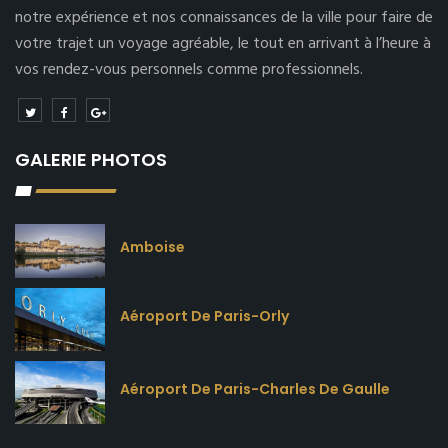
notre expérience et nos connaissances de la ville pour faire de
votre trajet un voyage agréable, le tout en arrivant à l’heure à
vos rendez-vous personnels comme professionnels.
GALERIE PHOTOS
Amboise
Aéroport De Paris-Orly
Aéroport De Paris-Charles De Gaulle