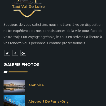
Soucieux de vous satisfaire, nous mettons à votre disposition
notre expérience et nos connaissances de la ville pour faire de
votre trajet un voyage agréable, le tout en arrivant à l’heure à
vos rendez-vous personnels comme professionnels.
GALERIE PHOTOS
Amboise
Aéroport De Paris-Orly