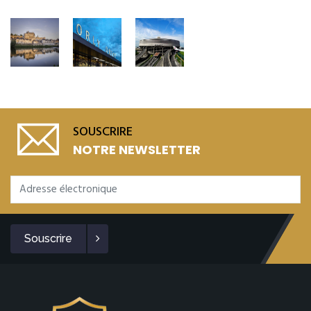
SOUSCRIRE
NOTRE NEWSLETTER
Souscrire