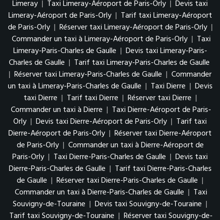
Limeray
|
Taxi Limeray-Aéroport de Paris-Orly
|
Devis taxi
Limeray-Aéroport de Paris-Orly
|
Tarif taxi Limeray-Aéroport
de Paris-Orly
|
Réserver taxi Limeray-Aéroport de Paris-Orly
|
Commander un taxi à Limeray-Aéroport de Paris-Orly
|
Taxi
Limeray-Paris-Charles de Gaulle
|
Devis taxi Limeray-Paris-
Charles de Gaulle
|
Tarif taxi Limeray-Paris-Charles de Gaulle
|
Réserver taxi Limeray-Paris-Charles de Gaulle
|
Commander
un taxi à Limeray-Paris-Charles de Gaulle
|
Taxi Dierre
|
Devis
taxi Dierre
|
Tarif taxi Dierre
|
Réserver taxi Dierre
|
Commander un taxi à Dierre
|
Taxi Dierre-Aéroport de Paris-
Orly
|
Devis taxi Dierre-Aéroport de Paris-Orly
|
Tarif taxi
Dierre-Aéroport de Paris-Orly
|
Réserver taxi Dierre-Aéroport
de Paris-Orly
|
Commander un taxi à Dierre-Aéroport de
Paris-Orly
|
Taxi Dierre-Paris-Charles de Gaulle
|
Devis taxi
Dierre-Paris-Charles de Gaulle
|
Tarif taxi Dierre-Paris-Charles
de Gaulle
|
Réserver taxi Dierre-Paris-Charles de Gaulle
|
Commander un taxi à Dierre-Paris-Charles de Gaulle
|
Taxi
Souvigny-de-Touraine
|
Devis taxi Souvigny-de-Touraine
|
Tarif taxi Souvigny-de-Touraine
|
Réserver taxi Souvigny-de-