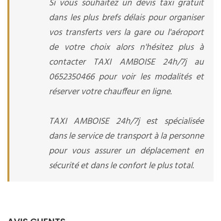
Si vous souhaitez un devis taxi gratuit
dans les plus brefs délais pour organiser
vos transferts vers la gare ou l'aéroport
de votre choix alors n'hésitez plus à
contacter TAXI AMBOISE 24h/7j au
0652350466 pour voir les modalités et
réserver votre chauffeur en ligne.
TAXI AMBOISE 24h/7j est spécialisée
dans le service de transport à la personne
pour vous assurer un déplacement en
sécurité et dans le confort le plus total.