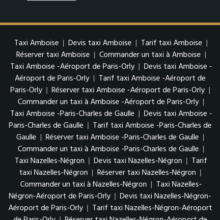
Taxi Amboise
|
Devis taxi Amboise
|
Tarif taxi Amboise
|
Réserver taxi Amboise
|
Commander un taxi à Amboise
|
Taxi Amboise -Aéroport de Paris-Orly
|
Devis taxi Amboise -
Aéroport de Paris-Orly
|
Tarif taxi Amboise -Aéroport de
Paris-Orly
|
Réserver taxi Amboise -Aéroport de Paris-Orly
|
Commander un taxi à Amboise -Aéroport de Paris-Orly
|
Taxi Amboise -Paris-Charles de Gaulle
|
Devis taxi Amboise -
Paris-Charles de Gaulle
|
Tarif taxi Amboise -Paris-Charles de
Gaulle
|
Réserver taxi Amboise -Paris-Charles de Gaulle
|
Commander un taxi à Amboise -Paris-Charles de Gaulle
|
Taxi Nazelles-Négron
|
Devis taxi Nazelles-Négron
|
Tarif
taxi Nazelles-Négron
|
Réserver taxi Nazelles-Négron
|
Commander un taxi à Nazelles-Négron
|
Taxi Nazelles-
Négron-Aéroport de Paris-Orly
|
Devis taxi Nazelles-Négron-
Aéroport de Paris-Orly
|
Tarif taxi Nazelles-Négron-Aéroport