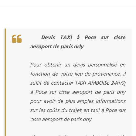
Devis TAXI à Poce sur cisse
aeroport de paris orly
Pour obtenir un devis personnalisé en
fonction de votre lieu de provenance, il
suffit de contacter TAXI AMBOISE 24h/7j
à Poce sur cisse aeroport de paris orly
pour avoir de plus amples informations
sur les coûts du trajet en taxi à Poce sur
cisse aeroport de paris orly