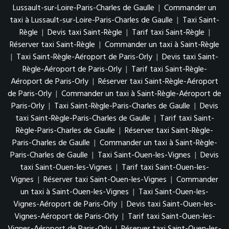
Lussault-sur-Loire-Paris-Charles de Gaulle
|
Commander un
taxi à Lussault-sur-Loire-Paris-Charles de Gaulle
|
Taxi Saint-
Règle
|
Devis taxi Saint-Règle
|
Tarif taxi Saint-Règle
|
Réserver taxi Saint-Règle
|
Commander un taxi à Saint-Règle
|
Taxi Saint-Règle-Aéroport de Paris-Orly
|
Devis taxi Saint-
Règle-Aéroport de Paris-Orly
|
Tarif taxi Saint-Règle-
Aéroport de Paris-Orly
|
Réserver taxi Saint-Règle-Aéroport
de Paris-Orly
|
Commander un taxi à Saint-Règle-Aéroport de
Paris-Orly
|
Taxi Saint-Règle-Paris-Charles de Gaulle
|
Devis
taxi Saint-Règle-Paris-Charles de Gaulle
|
Tarif taxi Saint-
Règle-Paris-Charles de Gaulle
|
Réserver taxi Saint-Règle-
Paris-Charles de Gaulle
|
Commander un taxi à Saint-Règle-
Paris-Charles de Gaulle
|
Taxi Saint-Ouen-les-Vignes
|
Devis
taxi Saint-Ouen-les-Vignes
|
Tarif taxi Saint-Ouen-les-
Vignes
|
Réserver taxi Saint-Ouen-les-Vignes
|
Commander
un taxi à Saint-Ouen-les-Vignes
|
Taxi Saint-Ouen-les-
Vignes-Aéroport de Paris-Orly
|
Devis taxi Saint-Ouen-les-
Vignes-Aéroport de Paris-Orly
|
Tarif taxi Saint-Ouen-les-