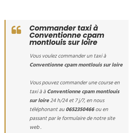
Commander taxi à
Conventionne cpam
montlouis sur loire
Vous voulez commander un taxi à
Conventionne cpam montlouis sur loire
Vous pouvez commander une course en
taxi à à
Conventionne cpam montlouis
sur loire
24 h/24 et 7 j/7, en nous
téléphonant au
0652350466
ou en
passant par le formulaire de notre site
web .