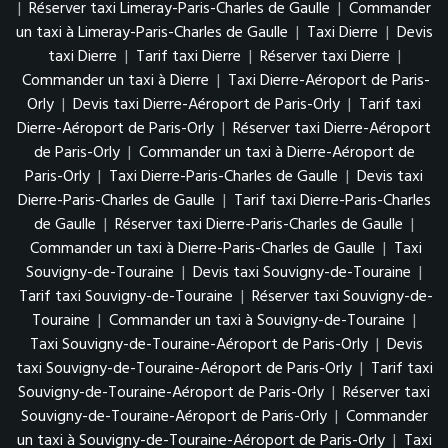
|
Réserver taxi Limeray-Paris-Charles de Gaulle
|
Commander
un taxi à Limeray-Paris-Charles de Gaulle
|
Taxi Dierre
|
Devis
taxi Dierre
|
Tarif taxi Dierre
|
Réserver taxi Dierre
|
Commander un taxi à Dierre
|
Taxi Dierre-Aéroport de Paris-
Orly
|
Devis taxi Dierre-Aéroport de Paris-Orly
|
Tarif taxi
Dierre-Aéroport de Paris-Orly
|
Réserver taxi Dierre-Aéroport
de Paris-Orly
|
Commander un taxi à Dierre-Aéroport de
Paris-Orly
|
Taxi Dierre-Paris-Charles de Gaulle
|
Devis taxi
Dierre-Paris-Charles de Gaulle
|
Tarif taxi Dierre-Paris-Charles
de Gaulle
|
Réserver taxi Dierre-Paris-Charles de Gaulle
|
Commander un taxi à Dierre-Paris-Charles de Gaulle
|
Taxi
Souvigny-de-Touraine
|
Devis taxi Souvigny-de-Touraine
|
Tarif taxi Souvigny-de-Touraine
|
Réserver taxi Souvigny-de-
Touraine
|
Commander un taxi à Souvigny-de-Touraine
|
Taxi Souvigny-de-Touraine-Aéroport de Paris-Orly
|
Devis
taxi Souvigny-de-Touraine-Aéroport de Paris-Orly
|
Tarif taxi
Souvigny-de-Touraine-Aéroport de Paris-Orly
|
Réserver taxi
Souvigny-de-Touraine-Aéroport de Paris-Orly
|
Commander
un taxi à Souvigny-de-Touraine-Aéroport de Paris-Orly
|
Taxi