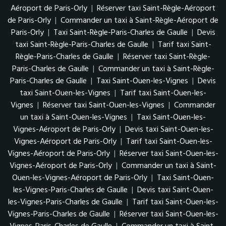
Aéroport de Paris-Orly
|
Réserver taxi Saint-Règle-Aéroport
de Paris-Orly
|
Commander un taxi à Saint-Règle-Aéroport de
Paris-Orly
|
Taxi Saint-Règle-Paris-Charles de Gaulle
|
Devis
taxi Saint-Règle-Paris-Charles de Gaulle
|
Tarif taxi Saint-
Règle-Paris-Charles de Gaulle
|
Réserver taxi Saint-Règle-
Paris-Charles de Gaulle
|
Commander un taxi à Saint-Règle-
Paris-Charles de Gaulle
|
Taxi Saint-Ouen-les-Vignes
|
Devis
taxi Saint-Ouen-les-Vignes
|
Tarif taxi Saint-Ouen-les-
Vignes
|
Réserver taxi Saint-Ouen-les-Vignes
|
Commander
un taxi à Saint-Ouen-les-Vignes
|
Taxi Saint-Ouen-les-
Vignes-Aéroport de Paris-Orly
|
Devis taxi Saint-Ouen-les-
Vignes-Aéroport de Paris-Orly
|
Tarif taxi Saint-Ouen-les-
Vignes-Aéroport de Paris-Orly
|
Réserver taxi Saint-Ouen-les-
Vignes-Aéroport de Paris-Orly
|
Commander un taxi à Saint-
Ouen-les-Vignes-Aéroport de Paris-Orly
|
Taxi Saint-Ouen-
les-Vignes-Paris-Charles de Gaulle
|
Devis taxi Saint-Ouen-
les-Vignes-Paris-Charles de Gaulle
|
Tarif taxi Saint-Ouen-les-
Vignes-Paris-Charles de Gaulle
|
Réserver taxi Saint-Ouen-les-