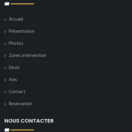
Accueil
Présentation
Photos
Zones intervention
Devis
Avis
Contact
Reservation
NOUS CONTACTER