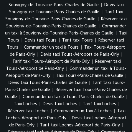
Souvigny-de-Touraine-Paris-Charles de Gaulle
|
Devis taxi
Souvigny-de-Touraine-Paris-Charles de Gaulle
|
Tarif taxi
Souvigny-de-Touraine-Paris-Charles de Gaulle
|
Réserver taxi
Souvigny-de-Touraine-Paris-Charles de Gaulle
|
Commander
un taxi à Souvigny-de-Touraine-Paris-Charles de Gaulle
|
Taxi
Tours
|
Devis taxi Tours
|
Tarif taxi Tours
|
Réserver taxi
Tours
|
Commander un taxi à Tours
|
Taxi Tours-Aéroport
de Paris-Orly
|
Devis taxi Tours-Aéroport de Paris-Orly
|
Tarif taxi Tours-Aéroport de Paris-Orly
|
Réserver taxi
Tours-Aéroport de Paris-Orly
|
Commander un taxi à Tours-
Aéroport de Paris-Orly
|
Taxi Tours-Paris-Charles de Gaulle
|
Devis taxi Tours-Paris-Charles de Gaulle
|
Tarif taxi Tours-
Paris-Charles de Gaulle
|
Réserver taxi Tours-Paris-Charles de
Gaulle
|
Commander un taxi à Tours-Paris-Charles de Gaulle
|
Taxi Loches
|
Devis taxi Loches
|
Tarif taxi Loches
|
Réserver taxi Loches
|
Commander un taxi à Loches
|
Taxi
Loches-Aéroport de Paris-Orly
|
Devis taxi Loches-Aéroport
de Paris-Orly
|
Tarif taxi Loches-Aéroport de Paris-Orly
|