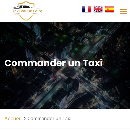
Commander un Taxi
Accueil
Commander un Taxi