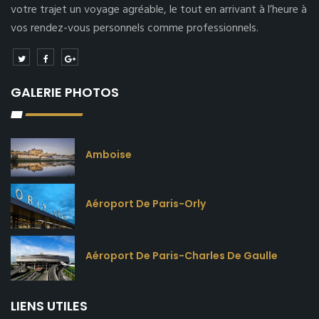
votre trajet un voyage agréable, le tout en arrivant à l’heure à
vos rendez-vous personnels comme professionnels.
GALERIE PHOTOS
Amboise
Aéroport De Paris-Orly
Aéroport De Paris-Charles De Gaulle
LIENS UTILES