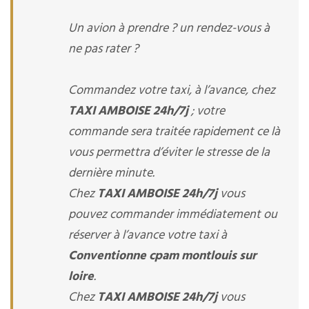
Un avion à prendre ? un rendez-vous à
ne pas rater ?
Commandez votre taxi, à l’avance, chez
TAXI AMBOISE 24h/7j
; votre
commande sera traitée rapidement ce là
vous permettra d’éviter le stresse de la
dernière minute.
Chez
TAXI AMBOISE 24h/7j
vous
pouvez commander immédiatement ou
réserver à l’avance votre taxi à
Conventionne cpam montlouis sur
loire
.
Chez
TAXI AMBOISE 24h/7j
vous