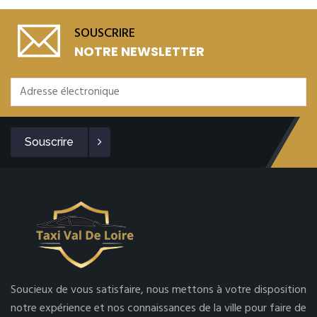
SOUSCRIRE
NOTRE NEWSLETTER
Souscrire
Soucieux de vous satisfaire, nous mettons à votre disposition
notre expérience et nos connaissances de la ville pour faire de