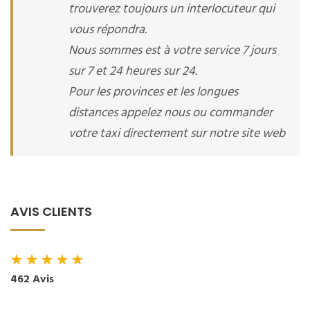
trouverez toujours un interlocuteur qui
vous répondra.
Nous sommes est à votre service 7 jours
sur 7 et 24 heures sur 24.
Pour les provinces et les longues
distances appelez nous ou commander
votre taxi directement sur notre site web
AVIS CLIENTS
★
★
★
★
★
462 Avis