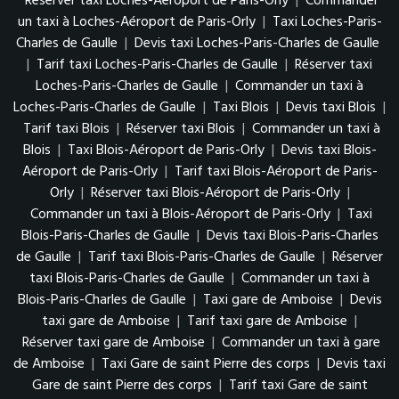
Réserver taxi Loches-Aéroport de Paris-Orly
|
Commander
un taxi à Loches-Aéroport de Paris-Orly
|
Taxi Loches-Paris-
Charles de Gaulle
|
Devis taxi Loches-Paris-Charles de Gaulle
|
Tarif taxi Loches-Paris-Charles de Gaulle
|
Réserver taxi
Loches-Paris-Charles de Gaulle
|
Commander un taxi à
Loches-Paris-Charles de Gaulle
|
Taxi Blois
|
Devis taxi Blois
|
Tarif taxi Blois
|
Réserver taxi Blois
|
Commander un taxi à
Blois
|
Taxi Blois-Aéroport de Paris-Orly
|
Devis taxi Blois-
Aéroport de Paris-Orly
|
Tarif taxi Blois-Aéroport de Paris-
Orly
|
Réserver taxi Blois-Aéroport de Paris-Orly
|
Commander un taxi à Blois-Aéroport de Paris-Orly
|
Taxi
Blois-Paris-Charles de Gaulle
|
Devis taxi Blois-Paris-Charles
de Gaulle
|
Tarif taxi Blois-Paris-Charles de Gaulle
|
Réserver
taxi Blois-Paris-Charles de Gaulle
|
Commander un taxi à
Blois-Paris-Charles de Gaulle
|
Taxi gare de Amboise
|
Devis
taxi gare de Amboise
|
Tarif taxi gare de Amboise
|
Réserver taxi gare de Amboise
|
Commander un taxi à gare
de Amboise
|
Taxi Gare de saint Pierre des corps
|
Devis taxi
Gare de saint Pierre des corps
|
Tarif taxi Gare de saint