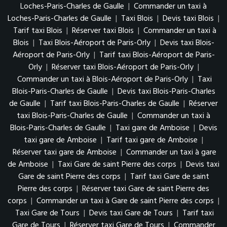
Loches-Paris-Charles de Gaulle
|
Commander un taxi à
Loches-Paris-Charles de Gaulle
|
Taxi Blois
|
Devis taxi Blois
|
Tarif taxi Blois
|
Réserver taxi Blois
|
Commander un taxi à
Blois
|
Taxi Blois-Aéroport de Paris-Orly
|
Devis taxi Blois-
Aéroport de Paris-Orly
|
Tarif taxi Blois-Aéroport de Paris-
Orly
|
Réserver taxi Blois-Aéroport de Paris-Orly
|
Commander un taxi à Blois-Aéroport de Paris-Orly
|
Taxi
Blois-Paris-Charles de Gaulle
|
Devis taxi Blois-Paris-Charles
de Gaulle
|
Tarif taxi Blois-Paris-Charles de Gaulle
|
Réserver
taxi Blois-Paris-Charles de Gaulle
|
Commander un taxi à
Blois-Paris-Charles de Gaulle
|
Taxi gare de Amboise
|
Devis
taxi gare de Amboise
|
Tarif taxi gare de Amboise
|
Réserver taxi gare de Amboise
|
Commander un taxi à gare
de Amboise
|
Taxi Gare de saint Pierre des corps
|
Devis taxi
Gare de saint Pierre des corps
|
Tarif taxi Gare de saint
Pierre des corps
|
Réserver taxi Gare de saint Pierre des
corps
|
Commander un taxi à Gare de saint Pierre des corps
|
Taxi Gare de Tours
|
Devis taxi Gare de Tours
|
Tarif taxi
Gare de Tours
|
Réserver taxi Gare de Tours
|
Commander