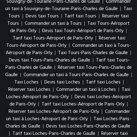
Souvigny-de-Touraine-Paris-Charles de Gaulle
|
Commander
un taxi à Souvigny-de-Touraine-Paris-Charles de Gaulle
|
Taxi
Tours
|
Devis taxi Tours
|
Tarif taxi Tours
|
Réserver taxi
Tours
|
Commander un taxi à Tours
|
Taxi Tours-Aéroport
de Paris-Orly
|
Devis taxi Tours-Aéroport de Paris-Orly
|
Tarif taxi Tours-Aéroport de Paris-Orly
|
Réserver taxi
Tours-Aéroport de Paris-Orly
|
Commander un taxi à Tours-
Aéroport de Paris-Orly
|
Taxi Tours-Paris-Charles de Gaulle
|
Devis taxi Tours-Paris-Charles de Gaulle
|
Tarif taxi Tours-
Paris-Charles de Gaulle
|
Réserver taxi Tours-Paris-Charles de
Gaulle
|
Commander un taxi à Tours-Paris-Charles de Gaulle
|
Taxi Loches
|
Devis taxi Loches
|
Tarif taxi Loches
|
Réserver taxi Loches
|
Commander un taxi à Loches
|
Taxi
Loches-Aéroport de Paris-Orly
|
Devis taxi Loches-Aéroport
de Paris-Orly
|
Tarif taxi Loches-Aéroport de Paris-Orly
|
Réserver taxi Loches-Aéroport de Paris-Orly
|
Commander
un taxi à Loches-Aéroport de Paris-Orly
|
Taxi Loches-Paris-
Charles de Gaulle
|
Devis taxi Loches-Paris-Charles de Gaulle
|
Tarif taxi Loches-Paris-Charles de Gaulle
|
Réserver taxi