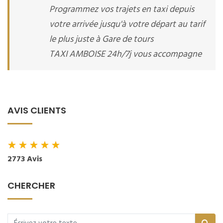
Programmez vos trajets en taxi depuis
votre arrivée jusqu'à votre départ au tarif
le plus juste à Gare de tours
TAXI AMBOISE 24h/7j vous accompagne
AVIS CLIENTS
★
★
★
★
★
2773 Avis
CHERCHER