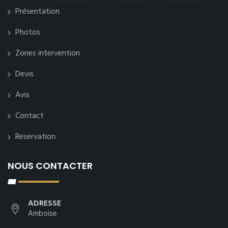
Présentation
Photos
Zones intervention
Devis
Avis
Contact
Reservation
NOUS CONTACTER
ADRESSE
Amboise