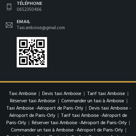
TÉLÉPHONE
0652350466
EMAIL
Taxi.amboise@gmail.com
Taxi Amboise
|
Devis taxi Amboise
|
Tarif taxi Amboise
|
Réserver taxi Amboise
|
Commander un taxi à Amboise
|
Taxi Amboise -Aéroport de Paris-Orly
|
Devis taxi Amboise -
Aéroport de Paris-Orly
|
Tarif taxi Amboise -Aéroport de
Paris-Orly
|
Réserver taxi Amboise -Aéroport de Paris-Orly
|
Commander un taxi à Amboise -Aéroport de Paris-Orly
|