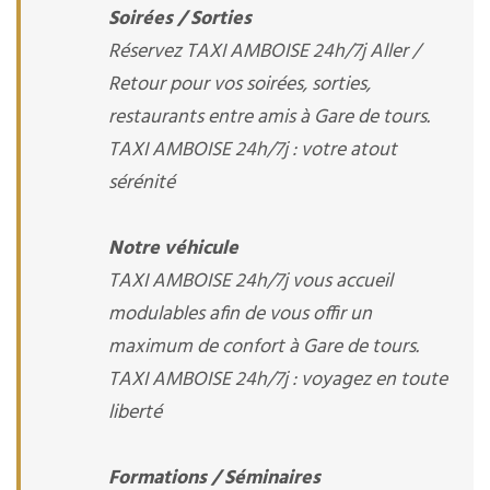
Soirées / Sorties
Réservez TAXI AMBOISE 24h/7j Aller /
Retour pour vos soirées, sorties,
restaurants entre amis à Gare de tours.
TAXI AMBOISE 24h/7j : votre atout
sérénité
Notre véhicule
TAXI AMBOISE 24h/7j vous accueil
modulables afin de vous offir un
maximum de confort à Gare de tours.
TAXI AMBOISE 24h/7j : voyagez en toute
liberté
Formations / Séminaires