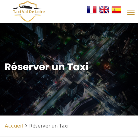
Réserver un Taxi
Accueil
Réserver un Taxi