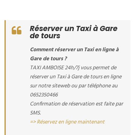
Réserver un Taxi à Gare
de tours
Comment réserver un Taxi en ligne à
Gare de tours ?
TAXI AMBOISE 24h/7j vous permet de
réserver un Taxi à Gare de tours en ligne
sur notre siteweb ou par téléphone au
0652350466
Confirmation de réservation est faite par
SMS.
=> Réservez en ligne maintenant