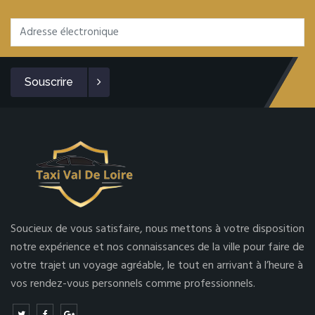
Souscrire
Soucieux de vous satisfaire, nous mettons à votre disposition
notre expérience et nos connaissances de la ville pour faire de
votre trajet un voyage agréable, le tout en arrivant à l’heure à
vos rendez-vous personnels comme professionnels.