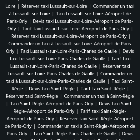
Loire
|
Réserver taxi Lussault-sur-Loire
|
Commander un taxi
à Lussault-sur-Loire
|
Taxi Lussault-sur-Loire-Aéroport de
Paris-Orly
|
Devis taxi Lussault-sur-Loire-Aéroport de Paris-
Orly
|
Tarif taxi Lussault-sur-Loire-Aéroport de Paris-Orly
|
Réserver taxi Lussault-sur-Loire-Aéroport de Paris-Orly
|
Commander un taxi à Lussault-sur-Loire-Aéroport de Paris-
Orly
|
Taxi Lussault-sur-Loire-Paris-Charles de Gaulle
|
Devis
taxi Lussault-sur-Loire-Paris-Charles de Gaulle
|
Tarif taxi
Lussault-sur-Loire-Paris-Charles de Gaulle
|
Réserver taxi
Lussault-sur-Loire-Paris-Charles de Gaulle
|
Commander un
taxi à Lussault-sur-Loire-Paris-Charles de Gaulle
|
Taxi Saint-
Règle
|
Devis taxi Saint-Règle
|
Tarif taxi Saint-Règle
|
Réserver taxi Saint-Règle
|
Commander un taxi à Saint-Règle
|
Taxi Saint-Règle-Aéroport de Paris-Orly
|
Devis taxi Saint-
Règle-Aéroport de Paris-Orly
|
Tarif taxi Saint-Règle-
Aéroport de Paris-Orly
|
Réserver taxi Saint-Règle-Aéroport
de Paris-Orly
|
Commander un taxi à Saint-Règle-Aéroport de
Paris-Orly
|
Taxi Saint-Règle-Paris-Charles de Gaulle
|
Devis