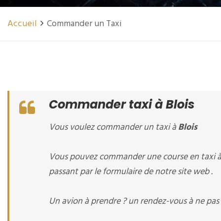
Accueil
Commander un Taxi
Commander taxi à Blois
Vous voulez commander un taxi à
Blois
Vous pouvez commander une course en taxi 
passant par le formulaire de notre site web .
Un avion à prendre ? un rendez-vous à ne pas 