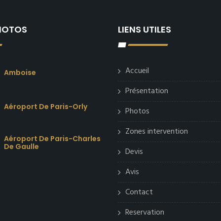
PHOTOS
LIENS UTILES
Accueil
Amboise
Présentation
Aéroport De Paris-Orly
Photos
Zones intervention
Aéroport De Paris-Charles
De Gaulle
Devis
Avis
Contact
Reservation