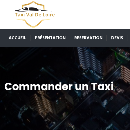
ACCUEIL
PRÉSENTATION
RESERVATION
DEVIS
Commander un Taxi