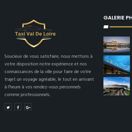
GALERIE 
Soucieux de vous satisfaire, nous mettons à
votre disposition notre expérience et nos
connaissances de la ville pour faire de votre
trajet un voyage agréable, le tout en arrivant
à l’heure à vos rendez-vous personnels
comme professionnels.