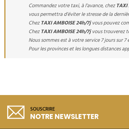
Commandez votre taxi, à l’avance, chez
TAXI
vous permettra d’éviter le stresse de la derniè
Chez
TAXI AMBOISE 24h/7j
vous pouvez comm
Chez
TAXI AMBOISE 24h/7j
vous trouverez to
Nous sommes est à votre service 7 jours sur 7 e
Pour les provinces et les longues distances 
SOUSCRIRE
NOTRE NEWSLETTER