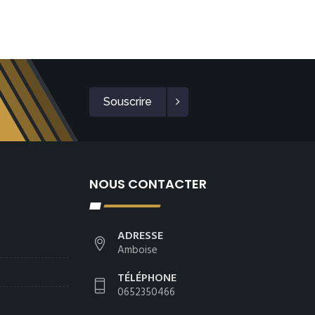
Souscrire
NOUS CONTACTER
ADRESSE
Amboise
TÉLÉPHONE
0652350466