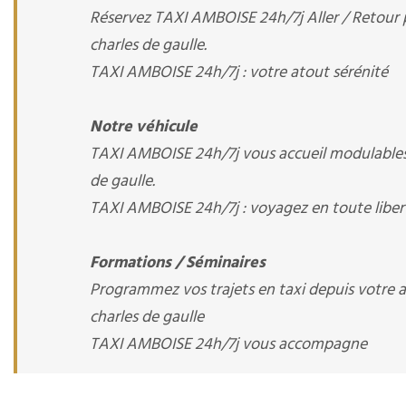
Réservez TAXI AMBOISE 24h/7j Aller / Retour po
charles de gaulle.
TAXI AMBOISE 24h/7j : votre atout sérénité
Notre véhicule
TAXI AMBOISE 24h/7j vous accueil modulables a
de gaulle.
TAXI AMBOISE 24h/7j : voyagez en toute liber
Formations / Séminaires
Programmez vos trajets en taxi depuis votre arr
charles de gaulle
TAXI AMBOISE 24h/7j vous accompagne