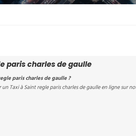
le paris charles de gaulle
egle paris charles de gaulle ?
 Taxi à Saint regle paris charles de gaulle en ligne sur no