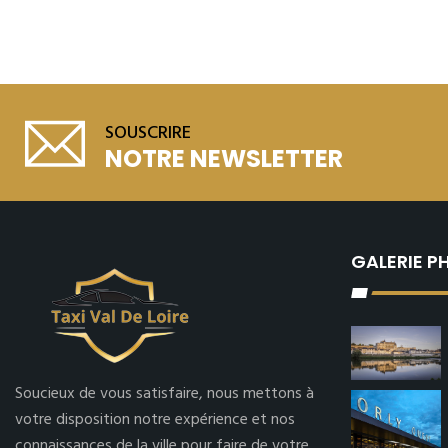
SOUSCRIRE
NOTRE NEWSLETTER
GALERIE 
Soucieux de vous satisfaire, nous mettons à
votre disposition notre expérience et nos
connaissances de la ville pour faire de votre