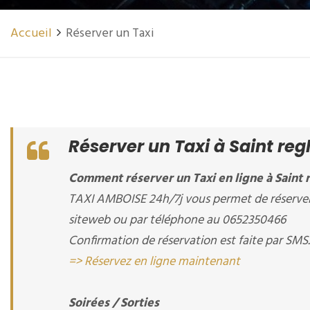
Accueil
Réserver un Taxi
Réserver un Taxi à Saint reg
Comment réserver un Taxi en ligne à Saint r
TAXI AMBOISE 24h/7j vous permet de réserver un
siteweb ou par téléphone au 0652350466
Confirmation de réservation est faite par SMS.
=> Réservez en ligne maintenant
Soirées / Sorties