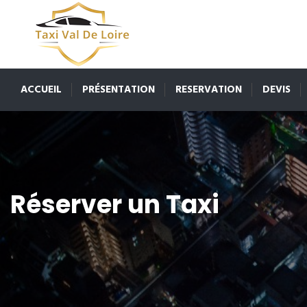
ACCUEIL
PRÉSENTATION
RESERVATION
DEVIS
Réserver un Taxi