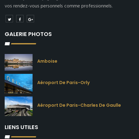
vos rendez-vous personnels comme professionnels.
GALERIE PHOTOS
Amboise
Aéroport De Paris-Orly
Aéroport De Paris-Charles De Gaulle
LIENS UTILES