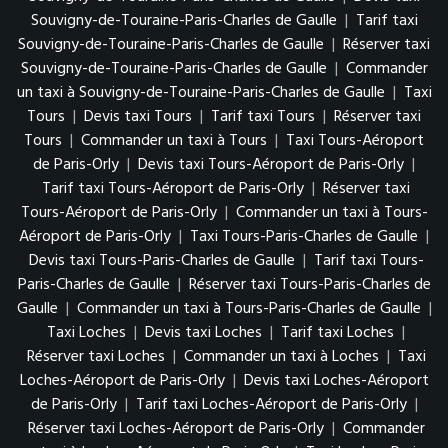
Souvigny-de-Touraine-Paris-Charles de Gaulle
|
Tarif taxi
Souvigny-de-Touraine-Paris-Charles de Gaulle
|
Réserver taxi
Souvigny-de-Touraine-Paris-Charles de Gaulle
|
Commander
un taxi à Souvigny-de-Touraine-Paris-Charles de Gaulle
|
Taxi
Tours
|
Devis taxi Tours
|
Tarif taxi Tours
|
Réserver taxi
Tours
|
Commander un taxi à Tours
|
Taxi Tours-Aéroport
de Paris-Orly
|
Devis taxi Tours-Aéroport de Paris-Orly
|
Tarif taxi Tours-Aéroport de Paris-Orly
|
Réserver taxi
Tours-Aéroport de Paris-Orly
|
Commander un taxi à Tours-
Aéroport de Paris-Orly
|
Taxi Tours-Paris-Charles de Gaulle
|
Devis taxi Tours-Paris-Charles de Gaulle
|
Tarif taxi Tours-
Paris-Charles de Gaulle
|
Réserver taxi Tours-Paris-Charles de
Gaulle
|
Commander un taxi à Tours-Paris-Charles de Gaulle
|
Taxi Loches
|
Devis taxi Loches
|
Tarif taxi Loches
|
Réserver taxi Loches
|
Commander un taxi à Loches
|
Taxi
Loches-Aéroport de Paris-Orly
|
Devis taxi Loches-Aéroport
de Paris-Orly
|
Tarif taxi Loches-Aéroport de Paris-Orly
|
Réserver taxi Loches-Aéroport de Paris-Orly
|
Commander