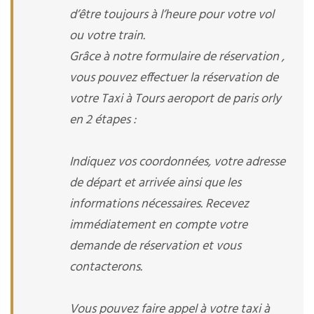
d’être toujours à l’heure pour votre vol
ou votre train.
Grâce à notre formulaire de réservation ,
vous pouvez effectuer la réservation de
votre Taxi à Tours aeroport de paris orly
en 2 étapes :
Indiquez vos coordonnées, votre adresse
de départ et arrivée ainsi que les
informations nécessaires. Recevez
immédiatement en compte votre
demande de réservation et vous
contacterons.
Vous pouvez faire appel à votre taxi à