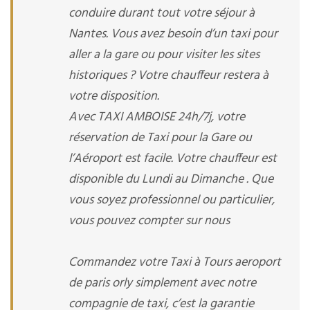
conduire durant tout votre séjour à
Nantes. Vous avez besoin d’un taxi pour
aller a la gare ou pour visiter les sites
historiques ? Votre chauffeur restera à
votre disposition.
Avec TAXI AMBOISE 24h/7j, votre
réservation de Taxi pour la Gare ou
l’Aéroport est facile. Votre chauffeur est
disponible du Lundi au Dimanche . Que
vous soyez professionnel ou particulier,
vous pouvez compter sur nous
Commandez votre Taxi à Tours aeroport
de paris orly simplement avec notre
compagnie de taxi, c’est la garantie