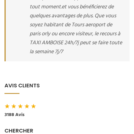
tout moment.et vous bénéficierez de
quelques avantages de plus. Que vous
soyez habitant de Tours aeroport de
paris orly ou encore visiteur, le recours à
TAXI AMBOISE 24h/7j peut se faire toute
la semaine 7j/7
AVIS CLIENTS
★
★
★
★
★
3188 Avis
CHERCHER