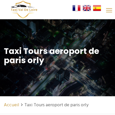
Taxi Tours aeroport de
paris orly
Accueil
Taxi Tours aeroport de paris orly