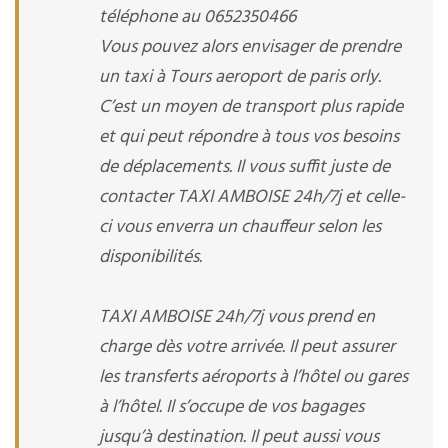
téléphone au 0652350466
Vous pouvez alors envisager de prendre
un taxi à Tours aeroport de paris orly.
C’est un moyen de transport plus rapide
et qui peut répondre à tous vos besoins
de déplacements. Il vous suffit juste de
contacter TAXI AMBOISE 24h/7j et celle-
ci vous enverra un chauffeur selon les
disponibilités.
TAXI AMBOISE 24h/7j vous prend en
charge dès votre arrivée. Il peut assurer
les transferts aéroports à l’hôtel ou gares
à l’hôtel. Il s’occupe de vos bagages
jusqu’à destination. Il peut aussi vous