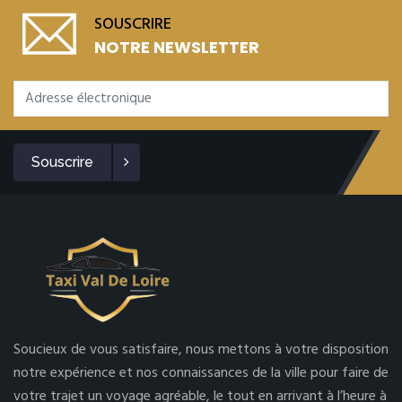
SOUSCRIRE
NOTRE NEWSLETTER
Souscrire
Soucieux de vous satisfaire, nous mettons à votre disposition
notre expérience et nos connaissances de la ville pour faire de
votre trajet un voyage agréable, le tout en arrivant à l’heure à