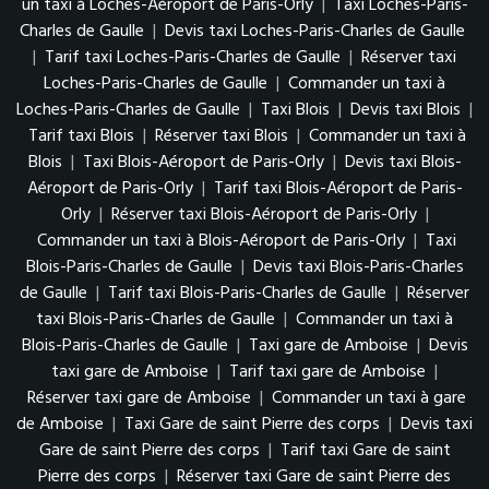
un taxi à Loches-Aéroport de Paris-Orly
|
Taxi Loches-Paris-
Charles de Gaulle
|
Devis taxi Loches-Paris-Charles de Gaulle
|
Tarif taxi Loches-Paris-Charles de Gaulle
|
Réserver taxi
Loches-Paris-Charles de Gaulle
|
Commander un taxi à
Loches-Paris-Charles de Gaulle
|
Taxi Blois
|
Devis taxi Blois
|
Tarif taxi Blois
|
Réserver taxi Blois
|
Commander un taxi à
Blois
|
Taxi Blois-Aéroport de Paris-Orly
|
Devis taxi Blois-
Aéroport de Paris-Orly
|
Tarif taxi Blois-Aéroport de Paris-
Orly
|
Réserver taxi Blois-Aéroport de Paris-Orly
|
Commander un taxi à Blois-Aéroport de Paris-Orly
|
Taxi
Blois-Paris-Charles de Gaulle
|
Devis taxi Blois-Paris-Charles
de Gaulle
|
Tarif taxi Blois-Paris-Charles de Gaulle
|
Réserver
taxi Blois-Paris-Charles de Gaulle
|
Commander un taxi à
Blois-Paris-Charles de Gaulle
|
Taxi gare de Amboise
|
Devis
taxi gare de Amboise
|
Tarif taxi gare de Amboise
|
Réserver taxi gare de Amboise
|
Commander un taxi à gare
de Amboise
|
Taxi Gare de saint Pierre des corps
|
Devis taxi
Gare de saint Pierre des corps
|
Tarif taxi Gare de saint
Pierre des corps
|
Réserver taxi Gare de saint Pierre des