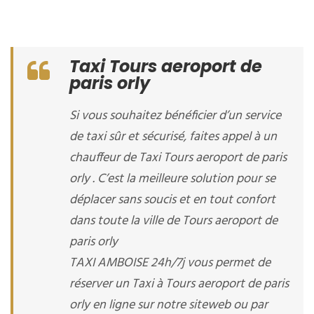
Taxi Tours aeroport de
paris orly
Si vous souhaitez bénéficier d’un service
de taxi sûr et sécurisé, faites appel à un
chauffeur de Taxi Tours aeroport de paris
orly . C’est la meilleure solution pour se
déplacer sans soucis et en tout confort
dans toute la ville de Tours aeroport de
paris orly
TAXI AMBOISE 24h/7j vous permet de
réserver un Taxi à Tours aeroport de paris
orly en ligne sur notre siteweb ou par