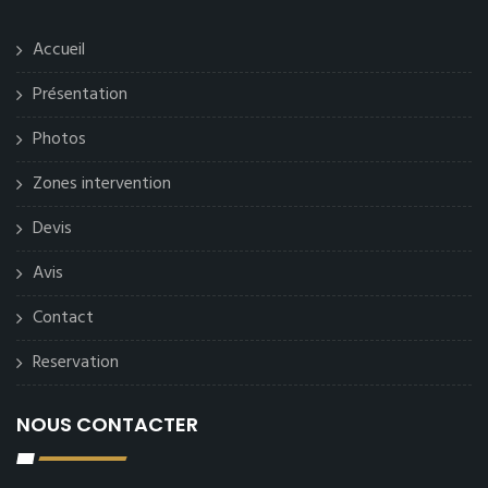
Accueil
Présentation
Photos
Zones intervention
Devis
Avis
Contact
Reservation
NOUS CONTACTER