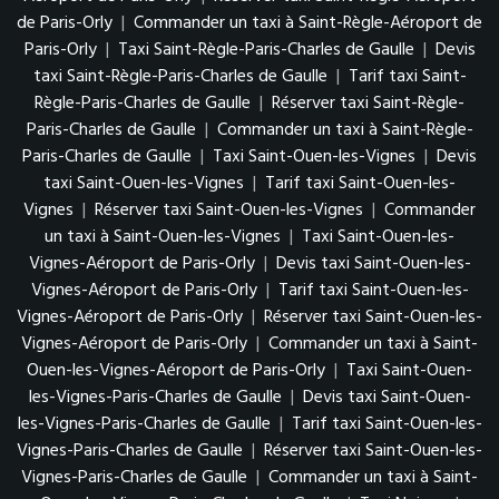
de Paris-Orly
|
Commander un taxi à Saint-Règle-Aéroport de
Paris-Orly
|
Taxi Saint-Règle-Paris-Charles de Gaulle
|
Devis
taxi Saint-Règle-Paris-Charles de Gaulle
|
Tarif taxi Saint-
Règle-Paris-Charles de Gaulle
|
Réserver taxi Saint-Règle-
Paris-Charles de Gaulle
|
Commander un taxi à Saint-Règle-
Paris-Charles de Gaulle
|
Taxi Saint-Ouen-les-Vignes
|
Devis
taxi Saint-Ouen-les-Vignes
|
Tarif taxi Saint-Ouen-les-
Vignes
|
Réserver taxi Saint-Ouen-les-Vignes
|
Commander
un taxi à Saint-Ouen-les-Vignes
|
Taxi Saint-Ouen-les-
Vignes-Aéroport de Paris-Orly
|
Devis taxi Saint-Ouen-les-
Vignes-Aéroport de Paris-Orly
|
Tarif taxi Saint-Ouen-les-
Vignes-Aéroport de Paris-Orly
|
Réserver taxi Saint-Ouen-les-
Vignes-Aéroport de Paris-Orly
|
Commander un taxi à Saint-
Ouen-les-Vignes-Aéroport de Paris-Orly
|
Taxi Saint-Ouen-
les-Vignes-Paris-Charles de Gaulle
|
Devis taxi Saint-Ouen-
les-Vignes-Paris-Charles de Gaulle
|
Tarif taxi Saint-Ouen-les-
Vignes-Paris-Charles de Gaulle
|
Réserver taxi Saint-Ouen-les-
Vignes-Paris-Charles de Gaulle
|
Commander un taxi à Saint-