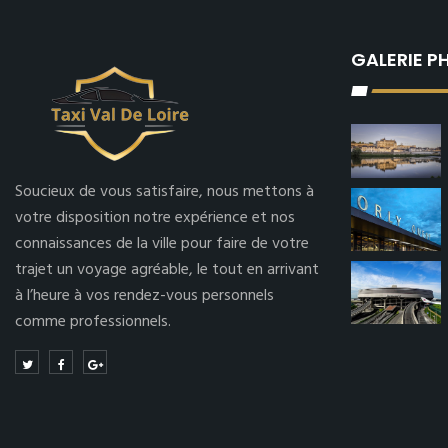
GALERIE 
Soucieux de vous satisfaire, nous mettons à
votre disposition notre expérience et nos
connaissances de la ville pour faire de votre
trajet un voyage agréable, le tout en arrivant
à l’heure à vos rendez-vous personnels
comme professionnels.