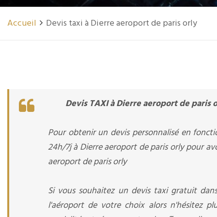
Accueil
Devis taxi à Dierre aeroport de paris orly
Devis TAXI à Dierre aeroport de paris o
Pour obtenir un devis personnalisé en foncti
24h/7j à Dierre aeroport de paris orly pour avo
aeroport de paris orly
Si vous souhaitez un devis taxi gratuit dans
l'aéroport de votre choix alors n'hésitez 