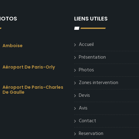
PHOTOS
LIENS UTILES
Accueil
Amboise
Présentation
Aéroport De Paris-Orly
Photos
Zones intervention
Aéroport De Paris-Charles
De Gaulle
Devis
Avis
Contact
Reservation