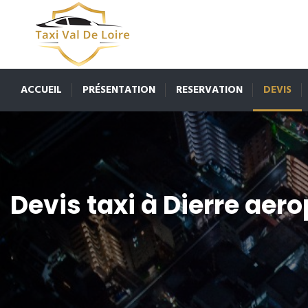
ACCUEIL
PRÉSENTATION
RESERVATION
DEVIS
Devis taxi à Dierre aero