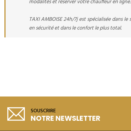
modalités et réserver votre chauffeur en ligne.
TAXI AMBOISE 24h/7j est spécialisée dans le 
en sécurité et dans le confort le plus total.
SOUSCRIRE
NOTRE NEWSLETTER