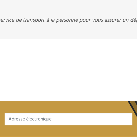
service de transport à la personne pour vous assurer un d