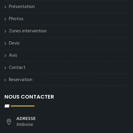
Présentation
Photos
Zones intervention
Devis
Avis
Contact
Reservation
NOUS CONTACTER
ADRESSE
Amboise