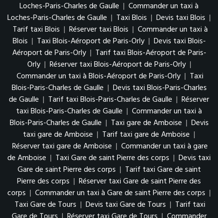
Loches-Paris-Charles de Gaulle
|
Commander un taxi à
Loches-Paris-Charles de Gaulle
|
Taxi Blois
|
Devis taxi Blois
|
Tarif taxi Blois
|
Réserver taxi Blois
|
Commander un taxi à
Blois
|
Taxi Blois-Aéroport de Paris-Orly
|
Devis taxi Blois-
Aéroport de Paris-Orly
|
Tarif taxi Blois-Aéroport de Paris-
Orly
|
Réserver taxi Blois-Aéroport de Paris-Orly
|
Commander un taxi à Blois-Aéroport de Paris-Orly
|
Taxi
Blois-Paris-Charles de Gaulle
|
Devis taxi Blois-Paris-Charles
de Gaulle
|
Tarif taxi Blois-Paris-Charles de Gaulle
|
Réserver
taxi Blois-Paris-Charles de Gaulle
|
Commander un taxi à
Blois-Paris-Charles de Gaulle
|
Taxi gare de Amboise
|
Devis
taxi gare de Amboise
|
Tarif taxi gare de Amboise
|
Réserver taxi gare de Amboise
|
Commander un taxi à gare
de Amboise
|
Taxi Gare de saint Pierre des corps
|
Devis taxi
Gare de saint Pierre des corps
|
Tarif taxi Gare de saint
Pierre des corps
|
Réserver taxi Gare de saint Pierre des
corps
|
Commander un taxi à Gare de saint Pierre des corps
|
Taxi Gare de Tours
|
Devis taxi Gare de Tours
|
Tarif taxi
Gare de Tours
|
Réserver taxi Gare de Tours
|
Commander