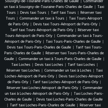
Souvigny-de-Touraine-Paris-Charles de Gaulle
|
Commander
un taxi à Souvigny-de-Touraine-Paris-Charles de Gaulle
|
Taxi
Tours
|
Devis taxi Tours
|
Tarif taxi Tours
|
Réserver taxi
Tours
|
Commander un taxi à Tours
|
Taxi Tours-Aéroport
de Paris-Orly
|
Devis taxi Tours-Aéroport de Paris-Orly
|
Tarif taxi Tours-Aéroport de Paris-Orly
|
Réserver taxi
Tours-Aéroport de Paris-Orly
|
Commander un taxi à Tours-
Aéroport de Paris-Orly
|
Taxi Tours-Paris-Charles de Gaulle
|
Devis taxi Tours-Paris-Charles de Gaulle
|
Tarif taxi Tours-
Paris-Charles de Gaulle
|
Réserver taxi Tours-Paris-Charles de
Gaulle
|
Commander un taxi à Tours-Paris-Charles de Gaulle
|
Taxi Loches
|
Devis taxi Loches
|
Tarif taxi Loches
|
Réserver taxi Loches
|
Commander un taxi à Loches
|
Taxi
Loches-Aéroport de Paris-Orly
|
Devis taxi Loches-Aéroport
de Paris-Orly
|
Tarif taxi Loches-Aéroport de Paris-Orly
|
Réserver taxi Loches-Aéroport de Paris-Orly
|
Commander
un taxi à Loches-Aéroport de Paris-Orly
|
Taxi Loches-Paris-
Charles de Gaulle
|
Devis taxi Loches-Paris-Charles de Gaulle
|
Tarif taxi Loches-Paris-Charles de Gaulle
|
Réserver taxi