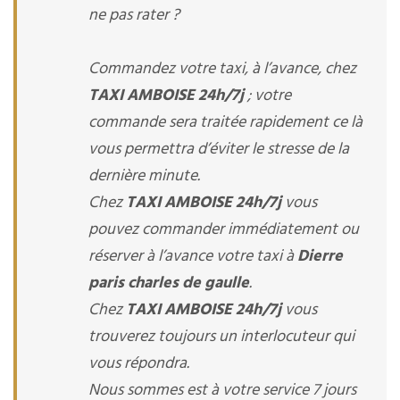
ne pas rater ?
Commandez votre taxi, à l’avance, chez
TAXI AMBOISE 24h/7j
; votre
commande sera traitée rapidement ce là
vous permettra d’éviter le stresse de la
dernière minute.
Chez
TAXI AMBOISE 24h/7j
vous
pouvez commander immédiatement ou
réserver à l’avance votre taxi à
Dierre
paris charles de gaulle
.
Chez
TAXI AMBOISE 24h/7j
vous
trouverez toujours un interlocuteur qui
vous répondra.
Nous sommes est à votre service 7 jours