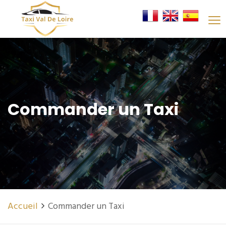
Commander un Taxi
Accueil
Commander un Taxi