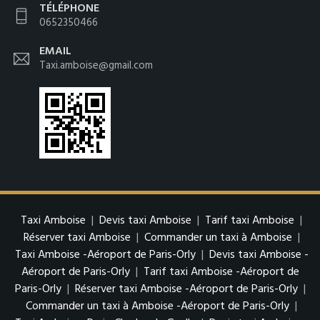
TÉLÉPHONE
0652350466
EMAIL
Taxi.amboise@gmail.com
Taxi Amboise
|
Devis taxi Amboise
|
Tarif taxi Amboise
|
Réserver taxi Amboise
|
Commander un taxi à Amboise
|
Taxi Amboise -Aéroport de Paris-Orly
|
Devis taxi Amboise -
Aéroport de Paris-Orly
|
Tarif taxi Amboise -Aéroport de
Paris-Orly
|
Réserver taxi Amboise -Aéroport de Paris-Orly
|
Commander un taxi à Amboise -Aéroport de Paris-Orly
|