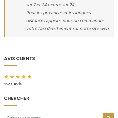
sur 7 et 24 heures sur 24.
Pour les provinces et les longues
distances appelez nous ou commander
votre taxi directement sur notre site web
AVIS CLIENTS
★
★
★
★
★
1527 Avis
CHERCHER