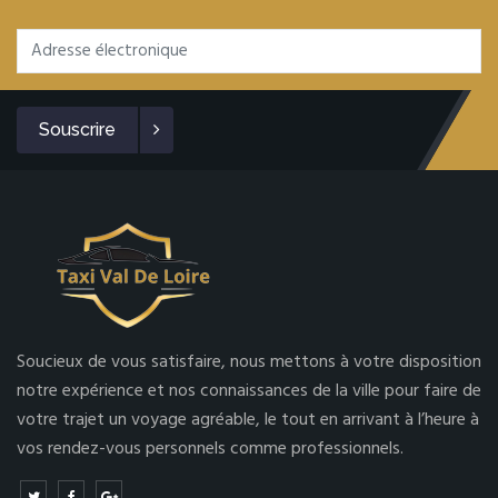
Souscrire
Soucieux de vous satisfaire, nous mettons à votre disposition
notre expérience et nos connaissances de la ville pour faire de
votre trajet un voyage agréable, le tout en arrivant à l’heure à
vos rendez-vous personnels comme professionnels.