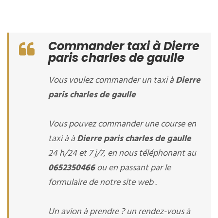
Commander taxi à Dierre
paris charles de gaulle
Vous voulez commander un taxi à
Dierre
paris charles de gaulle
Vous pouvez commander une course en
taxi à à
Dierre paris charles de gaulle
24 h/24 et 7 j/7, en nous téléphonant au
0652350466
ou en passant par le
formulaire de notre site web .
Un avion à prendre ? un rendez-vous à