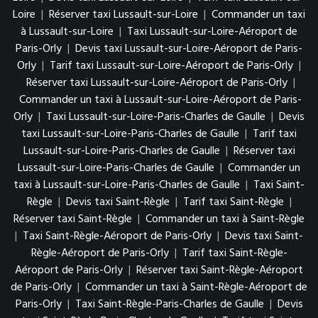
Loire
|
Réserver taxi Lussault-sur-Loire
|
Commander un taxi
à Lussault-sur-Loire
|
Taxi Lussault-sur-Loire-Aéroport de
Paris-Orly
|
Devis taxi Lussault-sur-Loire-Aéroport de Paris-
Orly
|
Tarif taxi Lussault-sur-Loire-Aéroport de Paris-Orly
|
Réserver taxi Lussault-sur-Loire-Aéroport de Paris-Orly
|
Commander un taxi à Lussault-sur-Loire-Aéroport de Paris-
Orly
|
Taxi Lussault-sur-Loire-Paris-Charles de Gaulle
|
Devis
taxi Lussault-sur-Loire-Paris-Charles de Gaulle
|
Tarif taxi
Lussault-sur-Loire-Paris-Charles de Gaulle
|
Réserver taxi
Lussault-sur-Loire-Paris-Charles de Gaulle
|
Commander un
taxi à Lussault-sur-Loire-Paris-Charles de Gaulle
|
Taxi Saint-
Règle
|
Devis taxi Saint-Règle
|
Tarif taxi Saint-Règle
|
Réserver taxi Saint-Règle
|
Commander un taxi à Saint-Règle
|
Taxi Saint-Règle-Aéroport de Paris-Orly
|
Devis taxi Saint-
Règle-Aéroport de Paris-Orly
|
Tarif taxi Saint-Règle-
Aéroport de Paris-Orly
|
Réserver taxi Saint-Règle-Aéroport
de Paris-Orly
|
Commander un taxi à Saint-Règle-Aéroport de
Paris-Orly
|
Taxi Saint-Règle-Paris-Charles de Gaulle
|
Devis