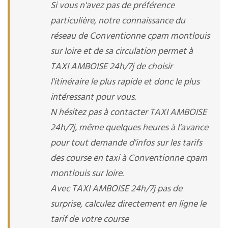
Si vous n'avez pas de préférence
particulière, notre connaissance du
réseau de Conventionne cpam montlouis
sur loire et de sa circulation permet à
TAXI AMBOISE 24h/7j de choisir
l'itinéraire le plus rapide et donc le plus
intéressant pour vous.
N hésitez pas à contacter TAXI AMBOISE
24h/7j, même quelques heures à l'avance
pour tout demande d'infos sur les tarifs
des course en taxi à Conventionne cpam
montlouis sur loire.
Avec TAXI AMBOISE 24h/7j pas de
surprise, calculez directement en ligne le
tarif de votre course