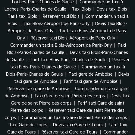
Loches-Paris-Charles de Gaulle
|
Commander un taxi à
Loches-Paris-Charles de Gaulle
|
Taxi Blois
|
Devis taxi Blois
|
Tarif taxi Blois
|
Réserver taxi Blois
|
Commander un taxi à
Blois
|
Taxi Blois-Aéroport de Paris-Orly
|
Devis taxi Blois-
Aéroport de Paris-Orly
|
Tarif taxi Blois-Aéroport de Paris-
Orly
|
Réserver taxi Blois-Aéroport de Paris-Orly
|
Commander un taxi à Blois-Aéroport de Paris-Orly
|
Taxi
Blois-Paris-Charles de Gaulle
|
Devis taxi Blois-Paris-Charles
de Gaulle
|
Tarif taxi Blois-Paris-Charles de Gaulle
|
Réserver
taxi Blois-Paris-Charles de Gaulle
|
Commander un taxi à
Blois-Paris-Charles de Gaulle
|
Taxi gare de Amboise
|
Devis
taxi gare de Amboise
|
Tarif taxi gare de Amboise
|
Réserver taxi gare de Amboise
|
Commander un taxi à gare
de Amboise
|
Taxi Gare de saint Pierre des corps
|
Devis taxi
Gare de saint Pierre des corps
|
Tarif taxi Gare de saint
Pierre des corps
|
Réserver taxi Gare de saint Pierre des
corps
|
Commander un taxi à Gare de saint Pierre des corps
|
Taxi Gare de Tours
|
Devis taxi Gare de Tours
|
Tarif taxi
Gare de Tours
|
Réserver taxi Gare de Tours
|
Commander