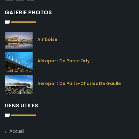
GALERIE PHOTOS
Amboise
Aéroport De Paris-Orly
Aéroport De Paris-Charles De Gaulle
LIENS UTILES
Accueil