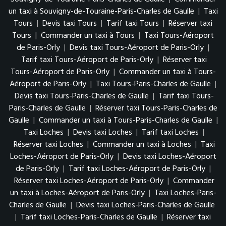
un taxi à Souvigny-de-Touraine-Paris-Charles de Gaulle
|
Taxi
Tours
|
Devis taxi Tours
|
Tarif taxi Tours
|
Réserver taxi
Tours
|
Commander un taxi à Tours
|
Taxi Tours-Aéroport
de Paris-Orly
|
Devis taxi Tours-Aéroport de Paris-Orly
|
Tarif taxi Tours-Aéroport de Paris-Orly
|
Réserver taxi
Tours-Aéroport de Paris-Orly
|
Commander un taxi à Tours-
Aéroport de Paris-Orly
|
Taxi Tours-Paris-Charles de Gaulle
|
Devis taxi Tours-Paris-Charles de Gaulle
|
Tarif taxi Tours-
Paris-Charles de Gaulle
|
Réserver taxi Tours-Paris-Charles de
Gaulle
|
Commander un taxi à Tours-Paris-Charles de Gaulle
|
Taxi Loches
|
Devis taxi Loches
|
Tarif taxi Loches
|
Réserver taxi Loches
|
Commander un taxi à Loches
|
Taxi
Loches-Aéroport de Paris-Orly
|
Devis taxi Loches-Aéroport
de Paris-Orly
|
Tarif taxi Loches-Aéroport de Paris-Orly
|
Réserver taxi Loches-Aéroport de Paris-Orly
|
Commander
un taxi à Loches-Aéroport de Paris-Orly
|
Taxi Loches-Paris-
Charles de Gaulle
|
Devis taxi Loches-Paris-Charles de Gaulle
|
Tarif taxi Loches-Paris-Charles de Gaulle
|
Réserver taxi