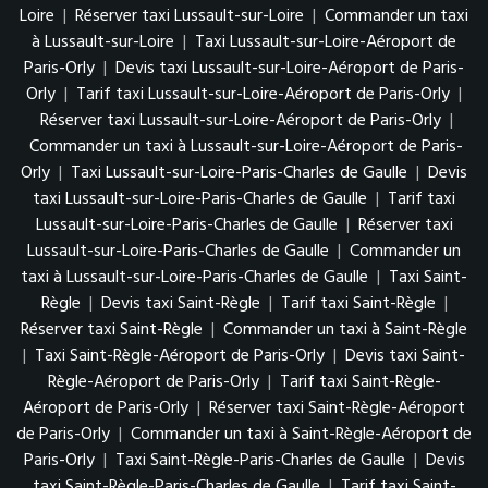
Loire
|
Réserver taxi Lussault-sur-Loire
|
Commander un taxi
à Lussault-sur-Loire
|
Taxi Lussault-sur-Loire-Aéroport de
Paris-Orly
|
Devis taxi Lussault-sur-Loire-Aéroport de Paris-
Orly
|
Tarif taxi Lussault-sur-Loire-Aéroport de Paris-Orly
|
Réserver taxi Lussault-sur-Loire-Aéroport de Paris-Orly
|
Commander un taxi à Lussault-sur-Loire-Aéroport de Paris-
Orly
|
Taxi Lussault-sur-Loire-Paris-Charles de Gaulle
|
Devis
taxi Lussault-sur-Loire-Paris-Charles de Gaulle
|
Tarif taxi
Lussault-sur-Loire-Paris-Charles de Gaulle
|
Réserver taxi
Lussault-sur-Loire-Paris-Charles de Gaulle
|
Commander un
taxi à Lussault-sur-Loire-Paris-Charles de Gaulle
|
Taxi Saint-
Règle
|
Devis taxi Saint-Règle
|
Tarif taxi Saint-Règle
|
Réserver taxi Saint-Règle
|
Commander un taxi à Saint-Règle
|
Taxi Saint-Règle-Aéroport de Paris-Orly
|
Devis taxi Saint-
Règle-Aéroport de Paris-Orly
|
Tarif taxi Saint-Règle-
Aéroport de Paris-Orly
|
Réserver taxi Saint-Règle-Aéroport
de Paris-Orly
|
Commander un taxi à Saint-Règle-Aéroport de
Paris-Orly
|
Taxi Saint-Règle-Paris-Charles de Gaulle
|
Devis
taxi Saint-Règle-Paris-Charles de Gaulle
|
Tarif taxi Saint-