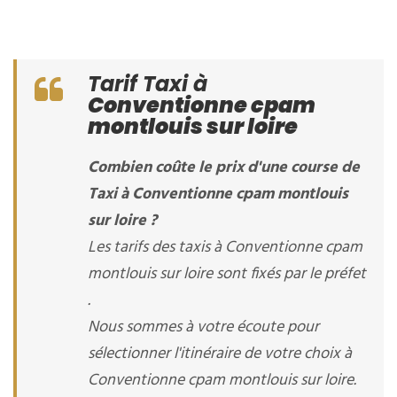
Tarif Taxi à
Conventionne cpam
montlouis sur loire
Combien coûte le prix d'une course de
Taxi à Conventionne cpam montlouis
sur loire ?
Les tarifs des taxis à Conventionne cpam
montlouis sur loire sont fixés par le préfet
.
Nous sommes à votre écoute pour
sélectionner l'itinéraire de votre choix à
Conventionne cpam montlouis sur loire.