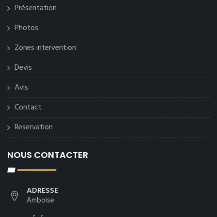
Présentation
Photos
Zones intervention
Devis
Avis
Contact
Reservation
NOUS CONTACTER
ADRESSE
Amboise