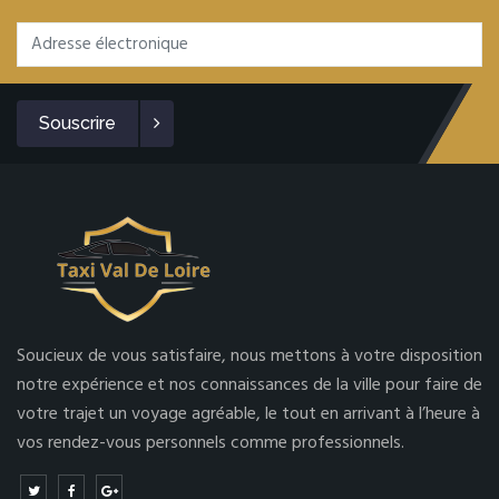
Souscrire
Soucieux de vous satisfaire, nous mettons à votre disposition
notre expérience et nos connaissances de la ville pour faire de
votre trajet un voyage agréable, le tout en arrivant à l’heure à
vos rendez-vous personnels comme professionnels.