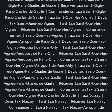
Règle-Paris-Charles de Gaulle
|
Réserver taxi Saint-Règle-
Paris-Charles de Gaulle
|
Commander un taxi à Saint-Règle-
Paris-Charles de Gaulle
|
Taxi Saint-Ouen-les-Vignes
|
Devis
taxi Saint-Ouen-les-Vignes
|
Tarif taxi Saint-Ouen-les-
Vignes
|
Réserver taxi Saint-Ouen-les-Vignes
|
Commander
un taxi à Saint-Ouen-les-Vignes
|
Taxi Saint-Ouen-les-
Vignes-Aéroport de Paris-Orly
|
Devis taxi Saint-Ouen-les-
Vignes-Aéroport de Paris-Orly
|
Tarif taxi Saint-Ouen-les-
Vignes-Aéroport de Paris-Orly
|
Réserver taxi Saint-Ouen-les-
Vignes-Aéroport de Paris-Orly
|
Commander un taxi à Saint-
Ouen-les-Vignes-Aéroport de Paris-Orly
|
Taxi Saint-Ouen-
les-Vignes-Paris-Charles de Gaulle
|
Devis taxi Saint-Ouen-
les-Vignes-Paris-Charles de Gaulle
|
Tarif taxi Saint-Ouen-les-
Vignes-Paris-Charles de Gaulle
|
Réserver taxi Saint-Ouen-les-
Vignes-Paris-Charles de Gaulle
|
Commander un taxi à Saint-
Ouen-les-Vignes-Paris-Charles de Gaulle
|
Taxi Noizay
|
Devis taxi Noizay
|
Tarif taxi Noizay
|
Réserver taxi Noizay
|
Commander un taxi à Noizay
|
Taxi Noizay-Aéroport de