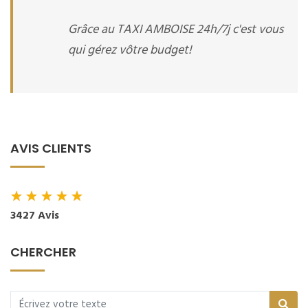
Grâce au TAXI AMBOISE 24h/7j c'est vous
qui gérez vôtre budget!
AVIS CLIENTS
★
★
★
★
★
3427 Avis
CHERCHER