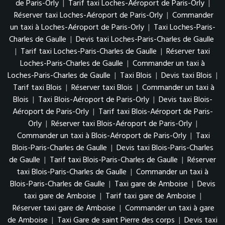
de Paris-Orly
|
Tarif taxi Loches-Aéroport de Paris-Orly
|
Réserver taxi Loches-Aéroport de Paris-Orly
|
Commander
un taxi à Loches-Aéroport de Paris-Orly
|
Taxi Loches-Paris-
Charles de Gaulle
|
Devis taxi Loches-Paris-Charles de Gaulle
|
Tarif taxi Loches-Paris-Charles de Gaulle
|
Réserver taxi
Loches-Paris-Charles de Gaulle
|
Commander un taxi à
Loches-Paris-Charles de Gaulle
|
Taxi Blois
|
Devis taxi Blois
|
Tarif taxi Blois
|
Réserver taxi Blois
|
Commander un taxi à
Blois
|
Taxi Blois-Aéroport de Paris-Orly
|
Devis taxi Blois-
Aéroport de Paris-Orly
|
Tarif taxi Blois-Aéroport de Paris-
Orly
|
Réserver taxi Blois-Aéroport de Paris-Orly
|
Commander un taxi à Blois-Aéroport de Paris-Orly
|
Taxi
Blois-Paris-Charles de Gaulle
|
Devis taxi Blois-Paris-Charles
de Gaulle
|
Tarif taxi Blois-Paris-Charles de Gaulle
|
Réserver
taxi Blois-Paris-Charles de Gaulle
|
Commander un taxi à
Blois-Paris-Charles de Gaulle
|
Taxi gare de Amboise
|
Devis
taxi gare de Amboise
|
Tarif taxi gare de Amboise
|
Réserver taxi gare de Amboise
|
Commander un taxi à gare
de Amboise
|
Taxi Gare de saint Pierre des corps
|
Devis taxi