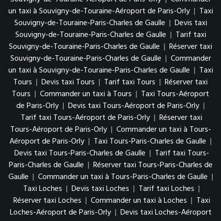
un taxi à Souvigny-de-Touraine-Aéroport de Paris-Orly
|
Taxi
Souvigny-de-Touraine-Paris-Charles de Gaulle
|
Devis taxi
Souvigny-de-Touraine-Paris-Charles de Gaulle
|
Tarif taxi
Souvigny-de-Touraine-Paris-Charles de Gaulle
|
Réserver taxi
Souvigny-de-Touraine-Paris-Charles de Gaulle
|
Commander
un taxi à Souvigny-de-Touraine-Paris-Charles de Gaulle
|
Taxi
Tours
|
Devis taxi Tours
|
Tarif taxi Tours
|
Réserver taxi
Tours
|
Commander un taxi à Tours
|
Taxi Tours-Aéroport
de Paris-Orly
|
Devis taxi Tours-Aéroport de Paris-Orly
|
Tarif taxi Tours-Aéroport de Paris-Orly
|
Réserver taxi
Tours-Aéroport de Paris-Orly
|
Commander un taxi à Tours-
Aéroport de Paris-Orly
|
Taxi Tours-Paris-Charles de Gaulle
|
Devis taxi Tours-Paris-Charles de Gaulle
|
Tarif taxi Tours-
Paris-Charles de Gaulle
|
Réserver taxi Tours-Paris-Charles de
Gaulle
|
Commander un taxi à Tours-Paris-Charles de Gaulle
|
Taxi Loches
|
Devis taxi Loches
|
Tarif taxi Loches
|
Réserver taxi Loches
|
Commander un taxi à Loches
|
Taxi
Loches-Aéroport de Paris-Orly
|
Devis taxi Loches-Aéroport