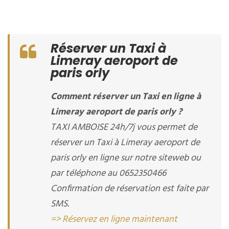
Réserver un Taxi à
Limeray aeroport de
paris orly
Comment réserver un Taxi en ligne à
Limeray aeroport de paris orly ?
TAXI AMBOISE 24h/7j vous permet de
réserver un Taxi à Limeray aeroport de
paris orly en ligne sur notre siteweb ou
par téléphone au 0652350466
Confirmation de réservation est faite par
SMS.
=> Réservez en ligne maintenant