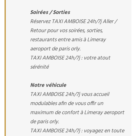
Soirées / Sorties
Réservez TAXI AMBOISE 24h/7j Aller /
Retour pour vos soirées, sorties,
restaurants entre amis à Limeray
aeroport de paris orly.
TAXI AMBOISE 24h/7j : votre atout
sérénité
Notre véhicule
TAXI AMBOISE 24h/7j vous accueil
modulables afin de vous offir un
maximum de confort à Limeray aeroport
de paris orly.
TAXI AMBOISE 24h/7j : voyagez en toute