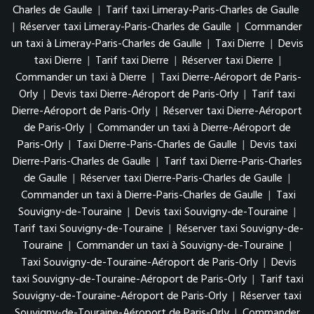
Charles de Gaulle
|
Tarif taxi Limeray-Paris-Charles de Gaulle
|
Réserver taxi Limeray-Paris-Charles de Gaulle
|
Commander
un taxi à Limeray-Paris-Charles de Gaulle
|
Taxi Dierre
|
Devis
taxi Dierre
|
Tarif taxi Dierre
|
Réserver taxi Dierre
|
Commander un taxi à Dierre
|
Taxi Dierre-Aéroport de Paris-
Orly
|
Devis taxi Dierre-Aéroport de Paris-Orly
|
Tarif taxi
Dierre-Aéroport de Paris-Orly
|
Réserver taxi Dierre-Aéroport
de Paris-Orly
|
Commander un taxi à Dierre-Aéroport de
Paris-Orly
|
Taxi Dierre-Paris-Charles de Gaulle
|
Devis taxi
Dierre-Paris-Charles de Gaulle
|
Tarif taxi Dierre-Paris-Charles
de Gaulle
|
Réserver taxi Dierre-Paris-Charles de Gaulle
|
Commander un taxi à Dierre-Paris-Charles de Gaulle
|
Taxi
Souvigny-de-Touraine
|
Devis taxi Souvigny-de-Touraine
|
Tarif taxi Souvigny-de-Touraine
|
Réserver taxi Souvigny-de-
Touraine
|
Commander un taxi à Souvigny-de-Touraine
|
Taxi Souvigny-de-Touraine-Aéroport de Paris-Orly
|
Devis
taxi Souvigny-de-Touraine-Aéroport de Paris-Orly
|
Tarif taxi
Souvigny-de-Touraine-Aéroport de Paris-Orly
|
Réserver taxi
Souvigny-de-Touraine-Aéroport de Paris-Orly
|
Commander