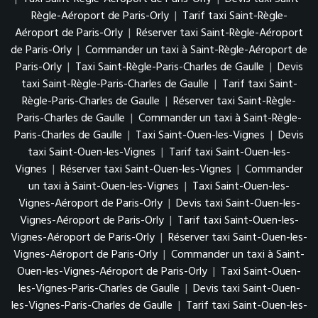
Règle-Aéroport de Paris-Orly
|
Tarif taxi Saint-Règle-
Aéroport de Paris-Orly
|
Réserver taxi Saint-Règle-Aéroport
de Paris-Orly
|
Commander un taxi à Saint-Règle-Aéroport de
Paris-Orly
|
Taxi Saint-Règle-Paris-Charles de Gaulle
|
Devis
taxi Saint-Règle-Paris-Charles de Gaulle
|
Tarif taxi Saint-
Règle-Paris-Charles de Gaulle
|
Réserver taxi Saint-Règle-
Paris-Charles de Gaulle
|
Commander un taxi à Saint-Règle-
Paris-Charles de Gaulle
|
Taxi Saint-Ouen-les-Vignes
|
Devis
taxi Saint-Ouen-les-Vignes
|
Tarif taxi Saint-Ouen-les-
Vignes
|
Réserver taxi Saint-Ouen-les-Vignes
|
Commander
un taxi à Saint-Ouen-les-Vignes
|
Taxi Saint-Ouen-les-
Vignes-Aéroport de Paris-Orly
|
Devis taxi Saint-Ouen-les-
Vignes-Aéroport de Paris-Orly
|
Tarif taxi Saint-Ouen-les-
Vignes-Aéroport de Paris-Orly
|
Réserver taxi Saint-Ouen-les-
Vignes-Aéroport de Paris-Orly
|
Commander un taxi à Saint-
Ouen-les-Vignes-Aéroport de Paris-Orly
|
Taxi Saint-Ouen-
les-Vignes-Paris-Charles de Gaulle
|
Devis taxi Saint-Ouen-
les-Vignes-Paris-Charles de Gaulle
|
Tarif taxi Saint-Ouen-les-