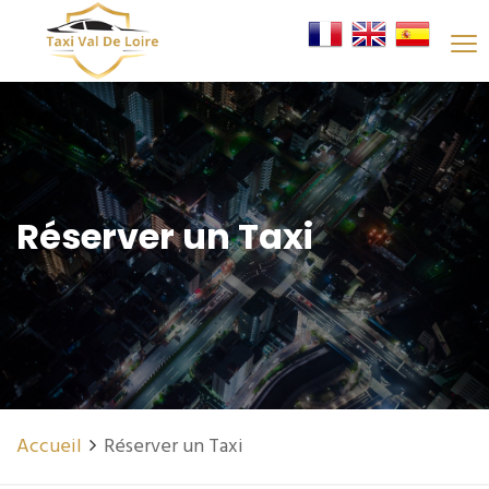
Réserver un Taxi
Accueil
Réserver un Taxi