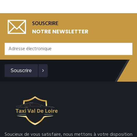
SOUSCRIRE
NOTRE NEWSLETTER
Souscrire
Soucieux de vous satisfaire, nous mettons à votre disposition