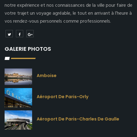
notre expérience et nos connaissances de la ville pour faire de
votre trajet un voyage agréable, le tout en arrivant à l’heure à
vos rendez-vous personnels comme professionnels.
GALERIE PHOTOS
Amboise
Aéroport De Paris-Orly
Aéroport De Paris-Charles De Gaulle