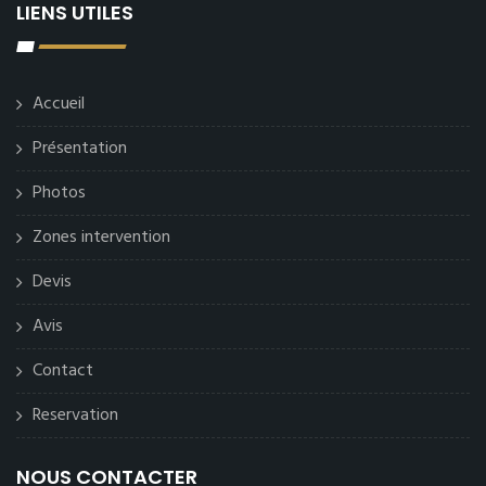
LIENS UTILES
Accueil
Présentation
Photos
Zones intervention
Devis
Avis
Contact
Reservation
NOUS CONTACTER