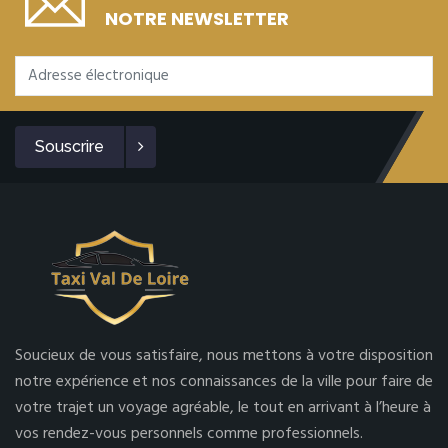
NOTRE NEWSLETTER
Souscrire
Soucieux de vous satisfaire, nous mettons à votre disposition
notre expérience et nos connaissances de la ville pour faire de
votre trajet un voyage agréable, le tout en arrivant à l’heure à
vos rendez-vous personnels comme professionnels.