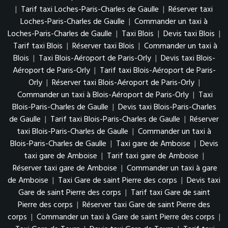
|
Tarif taxi Loches-Paris-Charles de Gaulle
|
Réserver taxi
Loches-Paris-Charles de Gaulle
|
Commander un taxi à
Loches-Paris-Charles de Gaulle
|
Taxi Blois
|
Devis taxi Blois
|
Tarif taxi Blois
|
Réserver taxi Blois
|
Commander un taxi à
Blois
|
Taxi Blois-Aéroport de Paris-Orly
|
Devis taxi Blois-
Aéroport de Paris-Orly
|
Tarif taxi Blois-Aéroport de Paris-
Orly
|
Réserver taxi Blois-Aéroport de Paris-Orly
|
Commander un taxi à Blois-Aéroport de Paris-Orly
|
Taxi
Blois-Paris-Charles de Gaulle
|
Devis taxi Blois-Paris-Charles
de Gaulle
|
Tarif taxi Blois-Paris-Charles de Gaulle
|
Réserver
taxi Blois-Paris-Charles de Gaulle
|
Commander un taxi à
Blois-Paris-Charles de Gaulle
|
Taxi gare de Amboise
|
Devis
taxi gare de Amboise
|
Tarif taxi gare de Amboise
|
Réserver taxi gare de Amboise
|
Commander un taxi à gare
de Amboise
|
Taxi Gare de saint Pierre des corps
|
Devis taxi
Gare de saint Pierre des corps
|
Tarif taxi Gare de saint
Pierre des corps
|
Réserver taxi Gare de saint Pierre des
corps
|
Commander un taxi à Gare de saint Pierre des corps
|