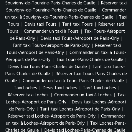
Souvigny-de-Touraine-Paris-Charles de Gaulle
|
Réserver taxi
Souvigny-de-Touraine-Paris-Charles de Gaulle
|
Commander
un taxi à Souvigny-de-Touraine-Paris-Charles de Gaulle
|
Taxi
Tours
|
Devis taxi Tours
|
Tarif taxi Tours
|
Réserver taxi
Tours
|
Commander un taxi à Tours
|
Taxi Tours-Aéroport
de Paris-Orly
|
Devis taxi Tours-Aéroport de Paris-Orly
|
Tarif taxi Tours-Aéroport de Paris-Orly
|
Réserver taxi
Tours-Aéroport de Paris-Orly
|
Commander un taxi à Tours-
Aéroport de Paris-Orly
|
Taxi Tours-Paris-Charles de Gaulle
|
Devis taxi Tours-Paris-Charles de Gaulle
|
Tarif taxi Tours-
Paris-Charles de Gaulle
|
Réserver taxi Tours-Paris-Charles de
Gaulle
|
Commander un taxi à Tours-Paris-Charles de Gaulle
|
Taxi Loches
|
Devis taxi Loches
|
Tarif taxi Loches
|
Réserver taxi Loches
|
Commander un taxi à Loches
|
Taxi
Loches-Aéroport de Paris-Orly
|
Devis taxi Loches-Aéroport
de Paris-Orly
|
Tarif taxi Loches-Aéroport de Paris-Orly
|
Réserver taxi Loches-Aéroport de Paris-Orly
|
Commander
un taxi à Loches-Aéroport de Paris-Orly
|
Taxi Loches-Paris-
Charles de Gaulle
|
Devis taxi Loches-Paris-Charles de Gaulle