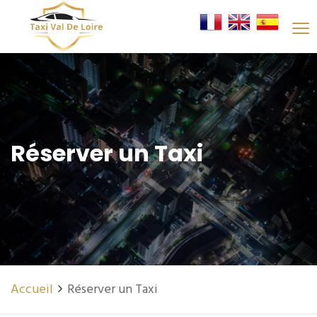
Réserver un Taxi
Accueil
Réserver un Taxi