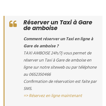
Réserver un Taxi à Gare
de amboise
Comment réserver un Taxi en ligne à
Gare de amboise ?
TAXI AMBOISE 24h/7j vous permet de
réserver un Taxi à Gare de amboise en
ligne sur notre siteweb ou par téléphone
au 0652350466
Confirmation de réservation est faite par
SMS.
=> Réservez en ligne maintenant