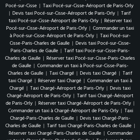
Pocé-sur-Cisse
|
Taxi Pocé-sur-Cisse-Aéroport de Paris-Orly
|
Devis taxi Pocé-sur-Cisse-Aéroport de Paris-Orly
|
Tarif
taxi Pocé-sur-Cisse-Aéroport de Paris-Orly
|
Réserver taxi
Pocé-sur-Cisse-Aéroport de Paris-Orly
|
Commander un taxi
à Pocé-sur-Cisse-Aéroport de Paris-Orly
|
Taxi Pocé-sur-
Cisse-Paris-Charles de Gaulle
|
Devis taxi Pocé-sur-Cisse-
Paris-Charles de Gaulle
|
Tarif taxi Pocé-sur-Cisse-Paris-
Charles de Gaulle
|
Réserver taxi Pocé-sur-Cisse-Paris-Charles
de Gaulle
|
Commander un taxi à Pocé-sur-Cisse-Paris-
Charles de Gaulle
|
Taxi Chargé
|
Devis taxi Chargé
|
Tarif
taxi Chargé
|
Réserver taxi Chargé
|
Commander un taxi à
Chargé
|
Taxi Chargé-Aéroport de Paris-Orly
|
Devis taxi
Chargé-Aéroport de Paris-Orly
|
Tarif taxi Chargé-Aéroport
de Paris-Orly
|
Réserver taxi Chargé-Aéroport de Paris-Orly
|
Commander un taxi à Chargé-Aéroport de Paris-Orly
|
Taxi
Chargé-Paris-Charles de Gaulle
|
Devis taxi Chargé-Paris-
Charles de Gaulle
|
Tarif taxi Chargé-Paris-Charles de Gaulle
|
Réserver taxi Chargé-Paris-Charles de Gaulle
|
Commander