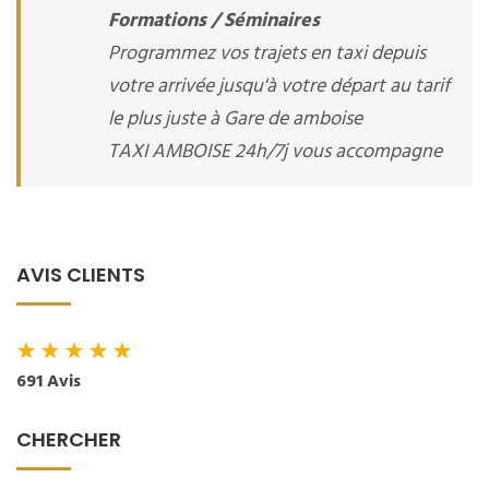
Formations / Séminaires
Programmez vos trajets en taxi depuis
votre arrivée jusqu'à votre départ au tarif
le plus juste à Gare de amboise
TAXI AMBOISE 24h/7j vous accompagne
AVIS CLIENTS
★
★
★
★
★
691 Avis
CHERCHER