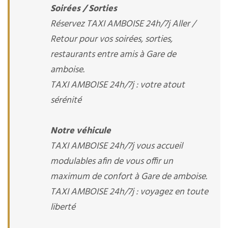
Soirées / Sorties
Réservez TAXI AMBOISE 24h/7j Aller /
Retour pour vos soirées, sorties,
restaurants entre amis à Gare de
amboise.
TAXI AMBOISE 24h/7j : votre atout
sérénité
Notre véhicule
TAXI AMBOISE 24h/7j vous accueil
modulables afin de vous offir un
maximum de confort à Gare de amboise.
TAXI AMBOISE 24h/7j : voyagez en toute
liberté