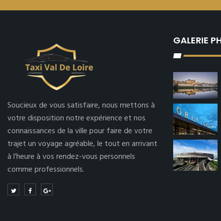
GALERIE 
Soucieux de vous satisfaire, nous mettons à
votre disposition notre expérience et nos
connaissances de la ville pour faire de votre
trajet un voyage agréable, le tout en arrivant
à l’heure à vos rendez-vous personnels
comme professionnels.