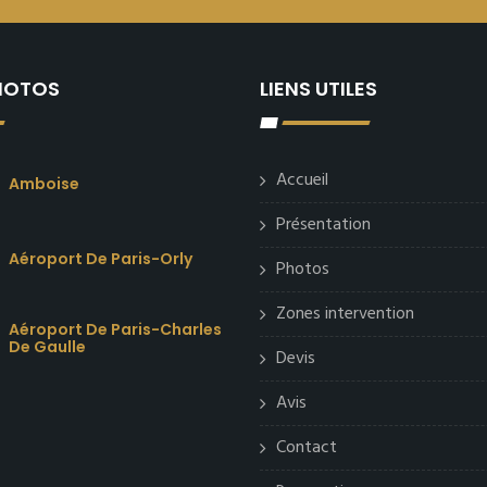
PHOTOS
LIENS UTILES
Accueil
Amboise
Présentation
Aéroport De Paris-Orly
Photos
Zones intervention
Aéroport De Paris-Charles
De Gaulle
Devis
Avis
Contact