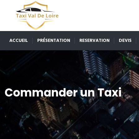
ACCUEIL
PRÉSENTATION
RESERVATION
DEVIS
Commander un Taxi