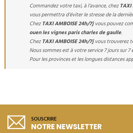
Commandez votre taxi, à l’avance, chez
TAXI
vous permettra d’éviter le stresse de la derniè
Chez
TAXI AMBOISE 24h/7j
vous pouvez comm
ouen les vignes paris charles de gaulle
.
Chez
TAXI AMBOISE 24h/7j
vous trouverez to
Nous sommes est à votre service 7 jours sur 7 e
Pour les provinces et les longues distances 
SOUSCRIRE
NOTRE NEWSLETTER