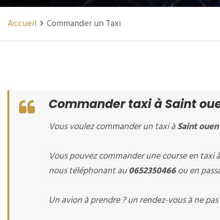
Accueil
Commander un Taxi
Commander taxi à Saint ouen
Vous voulez commander un taxi à
Saint ouen 
Vous pouvez commander une course en taxi 
nous téléphonant au
0652350466
ou en passa
Un avion à prendre ? un rendez-vous à ne pas 